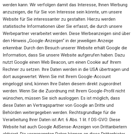
werden kann. Wir verfolgen damit das Interesse, Ihnen Werbung
anzuzeigen, die für Sie von Interesse sein könnte, um unsere
Website für Sie interessanter zu gestalten. Hierzu werden
statistische Informationen über Sie erfasst, die durch unsere
Werbepartner verarbeitet werden. Diese Werbeanzeigen sind über
den Hinweis „Google-Anzeigen“ in der jeweiligen Anzeige
erkennbar. Durch den Besuch unserer Website erhält Google die
Information, dass Sie unsere Website aufgerufen haben. Dazu
nutzt Google einen Web Beacon, um einen Cookie auf Ihrem
Rechner zu setzen. Ihre Daten werden in die USA übertragen und
dort ausgewertet. Wenn Sie mit Ihrem Google-Account
eingeloggt sind, können Ihre Daten diesem direkt zugeordnet
werden. Wenn Sie die Zuordnung mit Ihrem Google-Profil nicht
wünschen, müssen Sie sich ausloggen. Es ist möglich, dass
diese Daten an Vertragspartner von Google an Dritte und
Behörden weitergegeben werden. Rechtsgrundlage für die
Verarbeitung Ihrer Daten ist Art. 6 Abs. 1 lit. f DS-GVO: Diese
Website hat auch Google AdSense-Anzeigen von Drittanbietern