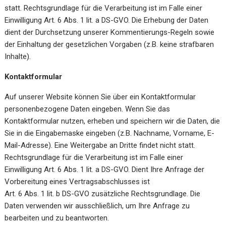
statt. Rechtsgrundlage für die Verarbeitung ist im Falle einer
Einwilligung Art. 6 Abs. 1 lit. a DS-GVO. Die Erhebung der Daten
dient der Durchsetzung unserer Kommentierungs-Regeln sowie
der Einhaltung der gesetzlichen Vorgaben (z.B. keine strafbaren
Inhalte).
Kontaktformular
Auf unserer Website können Sie über ein Kontaktformular
personenbezogene Daten eingeben. Wenn Sie das
Kontaktformular nutzen, erheben und speichern wir die Daten, die
Sie in die Eingabemaske eingeben (z.B. Nachname, Vorname, E-
Mail-Adresse). Eine Weitergabe an Dritte findet nicht statt.
Rechtsgrundlage für die Verarbeitung ist im Falle einer
Einwilligung Art. 6 Abs. 1 lit. a DS-GVO. Dient Ihre Anfrage der
Vorbereitung eines Vertragsabschlusses ist
Art. 6 Abs. 1 lit. b DS-GVO zusätzliche Rechtsgrundlage. Die
Daten verwenden wir ausschließlich, um Ihre Anfrage zu
bearbeiten und zu beantworten.