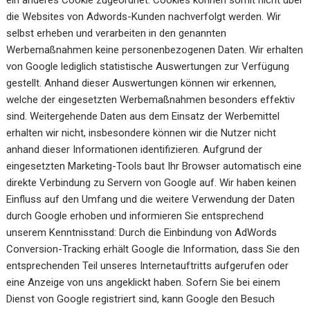
ein anderes Cookie zugeordnet. Cookies können somit nicht über
die Websites von Adwords-Kunden nachverfolgt werden. Wir
selbst erheben und verarbeiten in den genannten
Werbemaßnahmen keine personenbezogenen Daten. Wir erhalten
von Google lediglich statistische Auswertungen zur Verfügung
gestellt. Anhand dieser Auswertungen können wir erkennen,
welche der eingesetzten Werbemaßnahmen besonders effektiv
sind. Weitergehende Daten aus dem Einsatz der Werbemittel
erhalten wir nicht, insbesondere können wir die Nutzer nicht
anhand dieser Informationen identifizieren. Aufgrund der
eingesetzten Marketing-Tools baut Ihr Browser automatisch eine
direkte Verbindung zu Servern von Google auf. Wir haben keinen
Einfluss auf den Umfang und die weitere Verwendung der Daten
durch Google erhoben und informieren Sie entsprechend
unserem Kenntnisstand: Durch die Einbindung von AdWords
Conversion-Tracking erhält Google die Information, dass Sie den
entsprechenden Teil unseres Internetauftritts aufgerufen oder
eine Anzeige von uns angeklickt haben. Sofern Sie bei einem
Dienst von Google registriert sind, kann Google den Besuch