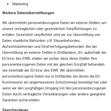
Marketing
Weitere Datenübermittlungen
Wir übermitteln personenbezogene Daten an externe Stellen, um
unsere vertraglichen oder gesetzlichen Verpflichtungen zu
erfüllen. Gesetzlich verpflichtet sind wir zur Übermittlung von
Daten staatliche Behörden, z.B. Steuerbehörden,
Aufsichtsbehörden und Strafverfolgungsbehörden. Bei der
Übermittlung an externe Stellen in Drittländern, d.h. außerhalb der
EU bzw. des EWR, stellen wir sicher, dass diese Stellen Ihre
personenbezogenen Daten mit der gleichen Sorgfalt behandeln
wie innerhalb der EU bzw. des EWR. Wir übermitteln
personenbezogene Daten nur in Drittländer, bei denen die EU-
Kommission ein angemessenes Schutzniveau bestätigt hat oder
wenn wir den sorgfältigen Umgang mit den personenbezogenen
Daten durch vertragliche Vereinbarungen oder andere geeignete
Garantien sicherstellen.
Speicherdauer