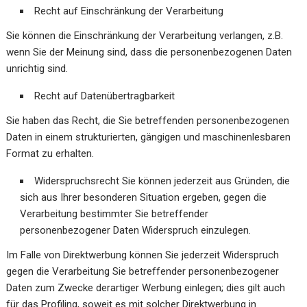
Recht auf Einschränkung der Verarbeitung
Sie können die Einschränkung der Verarbeitung verlangen, z.B.
wenn Sie der Meinung sind, dass die personenbezogenen Daten
unrichtig sind.
Recht auf Datenübertragbarkeit
Sie haben das Recht, die Sie betreffenden personenbezogenen
Daten in einem strukturierten, gängigen und maschinenlesbaren
Format zu erhalten.
Widerspruchsrecht Sie können jederzeit aus Gründen, die
sich aus Ihrer besonderen Situation ergeben, gegen die
Verarbeitung bestimmter Sie betreffender
personenbezogener Daten Widerspruch einzulegen.
Im Falle von Direktwerbung können Sie jederzeit Widerspruch
gegen die Verarbeitung Sie betreffender personenbezogener
Daten zum Zwecke derartiger Werbung einlegen; dies gilt auch
für das Profiling, soweit es mit solcher Direktwerbung in