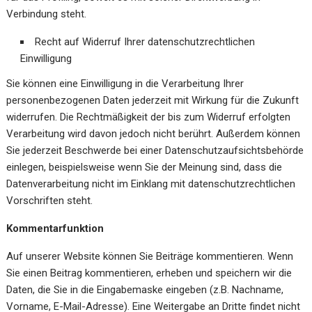
Verbindung steht.
Recht auf Widerruf Ihrer datenschutzrechtlichen
Einwilligung
Sie können eine Einwilligung in die Verarbeitung Ihrer
personenbezogenen Daten jederzeit mit Wirkung für die Zukunft
widerrufen. Die Rechtmäßigkeit der bis zum Widerruf erfolgten
Verarbeitung wird davon jedoch nicht berührt. Außerdem können
Sie jederzeit Beschwerde bei einer Datenschutzaufsichtsbehörde
einlegen, beispielsweise wenn Sie der Meinung sind, dass die
Datenverarbeitung nicht im Einklang mit datenschutzrechtlichen
Vorschriften steht.
Kommentarfunktion
Auf unserer Website können Sie Beiträge kommentieren. Wenn
Sie einen Beitrag kommentieren, erheben und speichern wir die
Daten, die Sie in die Eingabemaske eingeben (z.B. Nachname,
Vorname, E-Mail-Adresse). Eine Weitergabe an Dritte findet nicht