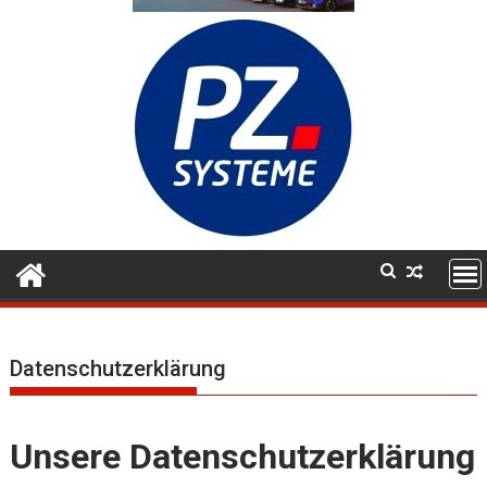
Datenschutzerklärung
Unsere Datenschutzerklärung