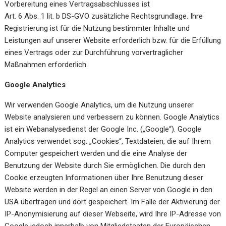
Vorbereitung eines Vertragsabschlusses ist
Art. 6 Abs. 1 lit. b DS-GVO zusätzliche Rechtsgrundlage. Ihre
Registrierung ist für die Nutzung bestimmter Inhalte und
Leistungen auf unserer Website erforderlich bzw. für die Erfüllung
eines Vertrags oder zur Durchführung vorvertraglicher
Maßnahmen erforderlich.
Google Analytics
Wir verwenden Google Analytics, um die Nutzung unserer
Website analysieren und verbessern zu können. Google Analytics
ist ein Webanalysedienst der Google Inc. („Google“). Google
Analytics verwendet sog. „Cookies“, Textdateien, die auf Ihrem
Computer gespeichert werden und die eine Analyse der
Benutzung der Website durch Sie ermöglichen. Die durch den
Cookie erzeugten Informationen über Ihre Benutzung dieser
Website werden in der Regel an einen Server von Google in den
USA übertragen und dort gespeichert. Im Falle der Aktivierung der
IP-Anonymisierung auf dieser Webseite, wird Ihre IP-Adresse von