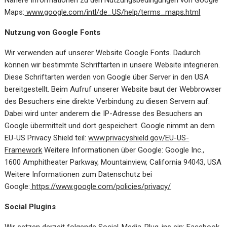
Nähere Informationen zu den Nutzungsbedingungen von Google
Maps:
www.google.com/intl/de_US/help/terms_maps.html
Nutzung von Google Fonts
Wir verwenden auf unserer Website Google Fonts. Dadurch
können wir bestimmte Schriftarten in unsere Website integrieren.
Diese Schriftarten werden von Google über Server in den USA
bereitgestellt. Beim Aufruf unserer Website baut der Webbrowser
des Besuchers eine direkte Verbindung zu diesen Servern auf.
Dabei wird unter anderem die IP-Adresse des Besuchers an
Google übermittelt und dort gespeichert. Google nimmt an dem
EU-US Privacy Shield teil:
www.privacyshield.gov/EU-US-
Framework
Weitere Informationen über Google: Google Inc.,
1600 Amphitheater Parkway, Mountainview, California 94043, USA
Weitere Informationen zum Datenschutz bei
Google:
https://www.google.com/policies/privacy/
Social Plugins