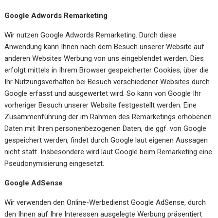
Google Adwords Remarketing
Wir nutzen Google Adwords Remarketing. Durch diese
Anwendung kann Ihnen nach dem Besuch unserer Website auf
anderen Websites Werbung von uns eingeblendet werden. Dies
erfolgt mittels in Ihrem Browser gespeicherter Cookies, über die
Ihr Nutzungsverhalten bei Besuch verschiedener Websites durch
Google erfasst und ausgewertet wird. So kann von Google Ihr
vorheriger Besuch unserer Website festgestellt werden. Eine
Zusammenführung der im Rahmen des Remarketings erhobenen
Daten mit Ihren personenbezogenen Daten, die ggf. von Google
gespeichert werden, findet durch Google laut eigenen Aussagen
nicht statt. Insbesondere wird laut Google beim Remarketing eine
Pseudonymisierung eingesetzt.
Google AdSense
Wir verwenden den Online-Werbedienst Google AdSense, durch
den Ihnen auf Ihre Interessen ausgelegte Werbung präsentiert