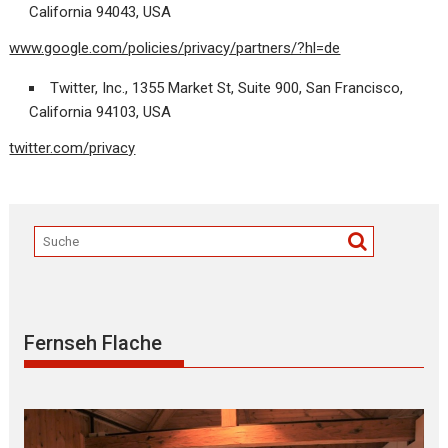
California 94043, USA
www.google.com/policies/privacy/partners/?hl=de
Twitter, Inc., 1355 Market St, Suite 900, San Francisco,
California 94103, USA
twitter.com/privacy
Fernseh Flache