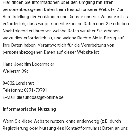
Hier finden Sie Informationen über den Umgang mit Ihren
personenbezogenen Daten beim Besuch unserer Website. Zur
Bereitstellung der Funktionen und Dienste unserer Website ist es
erforderlich, dass wir personenbezogene Daten über Sie erheben.
Nachfolgend erklären wir, welche Daten wir über Sie erheben,
wozu dies erforderlich ist, und welche Rechte Sie in Bezug auf
Ihre Daten haben. Verantwortlich für die Verarbeitung von
personenbezogenen Daten auf dieser Website ist:
Hans Joachim Lodermeier
Weilerstr. 39c
84032 Landshut
Telefonnr.: 0871-73781
E-Mail:
diesunddas@t-online.de
Informatorische Nutzung
Wenn Sie diese Website nutzen, ohne anderweitig (z.B. durch
Registrierung oder Nutzung des Kontaktformulars) Daten an uns