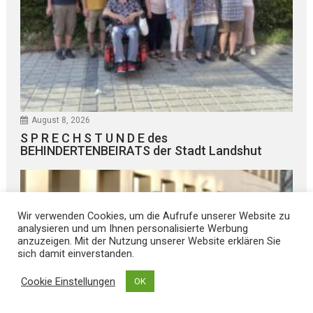
August 8, 2026
S P R E C H S T U N D E des
BEHINDERTENBEIRATS der Stadt Landshut
Wir verwenden Cookies, um die Aufrufe unserer Website zu
analysieren und um Ihnen personalisierte Werbung
anzuzeigen. Mit der Nutzung unserer Website erklären Sie
sich damit einverstanden.
Cookie Einstellungen
OK