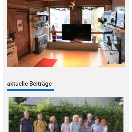
aktuelle Beiträge