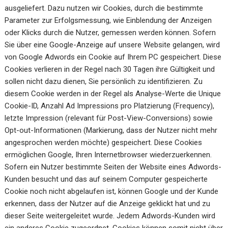
ausgeliefert. Dazu nutzen wir Cookies, durch die bestimmte
Parameter zur Erfolgsmessung, wie Einblendung der Anzeigen
oder Klicks durch die Nutzer, gemessen werden können. Sofern
Sie über eine Google-Anzeige auf unsere Website gelangen, wird
von Google Adwords ein Cookie auf Ihrem PC gespeichert. Diese
Cookies verlieren in der Regel nach 30 Tagen ihre Gültigkeit und
sollen nicht dazu dienen, Sie persönlich zu identifizieren. Zu
diesem Cookie werden in der Regel als Analyse-Werte die Unique
Cookie-ID, Anzahl Ad Impressions pro Platzierung (Frequency),
letzte Impression (relevant für Post-View-Conversions) sowie
Opt-out-Informationen (Markierung, dass der Nutzer nicht mehr
angesprochen werden möchte) gespeichert. Diese Cookies
ermöglichen Google, Ihren Internetbrowser wiederzuerkennen.
Sofern ein Nutzer bestimmte Seiten der Website eines Adwords-
Kunden besucht und das auf seinem Computer gespeicherte
Cookie noch nicht abgelaufen ist, können Google und der Kunde
erkennen, dass der Nutzer auf die Anzeige geklickt hat und zu
dieser Seite weitergeleitet wurde. Jedem Adwords-Kunden wird