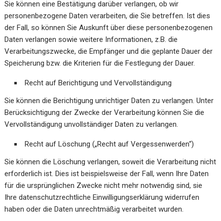
Sie können eine Bestätigung darüber verlangen, ob wir
personenbezogene Daten verarbeiten, die Sie betreffen. Ist dies
der Fall, so können Sie Auskunft über diese personenbezogenen
Daten verlangen sowie weitere Informationen, z.B. die
Verarbeitungszwecke, die Empfänger und die geplante Dauer der
Speicherung bzw. die Kriterien für die Festlegung der Dauer.
Recht auf Berichtigung und Vervollständigung
Sie können die Berichtigung unrichtiger Daten zu verlangen. Unter
Berücksichtigung der Zwecke der Verarbeitung können Sie die
Vervollständigung unvollständiger Daten zu verlangen.
Recht auf Löschung („Recht auf Vergessenwerden“)
Sie können die Löschung verlangen, soweit die Verarbeitung nicht
erforderlich ist. Dies ist beispielsweise der Fall, wenn Ihre Daten
für die ursprünglichen Zwecke nicht mehr notwendig sind, sie
Ihre datenschutzrechtliche Einwilligungserklärung widerrufen
haben oder die Daten unrechtmäßig verarbeitet wurden.