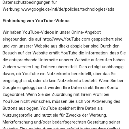
Datenschutzbedingungen für
Werbung:
www.google.de/intl/de/policies/technologies/ads
Einbindung von YouTube-Videos
Wir haben YouTube-Videos in unser Online-Angebot
eingebunden, die auf
http://www.YouTube.com
gespeichert sind
und von unserer Website aus direkt abspielbar sind. Durch den
Besuch auf der Website erhält YouTube die Information, dass Sie
die entsprechende Unterseite unserer Website aufgerufen haben.
Zudem werden Log-Dateien übermittelt. Dies erfolgt unabhängig
davon, ob YouTube ein Nutzerkonto bereitstellt, über das Sie
eingeloggt sind, oder ob kein Nutzerkonto besteht. Wenn Sie bei
Google eingeloggt sind, werden Ihre Daten direkt Ihrem Konto
zugeordnet. Wenn Sie die Zuordnung mit Ihrem Profil bei
YouTube nicht wünschen, müssen Sie sich vor Aktivierung des
Buttons ausloggen. YouTube speichert Ihre Daten als
Nutzungsprofile und nutzt sie für Zwecke der Werbung,
Marktforschung und/oder bedarfsgerechten Gestaltung seiner