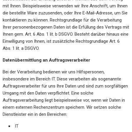
mit Ihnen. Beispielsweise verwenden wir Ihre Anschrift, um Ihnen
die bestellte Ware zuzusenden, oder Ihre E-Mail-Adresse, um Sie
kontaktieren zu können. Rechtsgrundlage für die Verarbeitung
Ihrer personenbezogenen Daten ist die Erfüllung des Vertrags mit
Ihnen gem. Art. 6 Abs. 1 lit. b DSGVO. Besteht darüber hinaus eine
Einwilligung von Ihnen, ist zusätzliche Rechtsgrundlage Art. 6
Abs. 1 lit. a DSGVO.
Datenübermittlung an Auftragsverarbeiter
Bei der Verarbeitung bedienen wir uns Hilfspersonen,
insbesondere im Bereich IT. Diese verarbeiten als sogenannte
Auftragsverarbeiter für uns Ihre Daten und sind zum sorgfältigen
Umgang mit den Daten verpflichtet. Eine solche
Auftragsverarbeitung liegt beispielsweise vor, wenn wir Daten in
einem externen Rechenzentrum speichern. Wir setzen solche
Dienstleister ein in den Bereichen:
IT