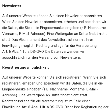
Newsletter
Auf unserer Website können Sie einen Newsletter abonnieren.
Wenn Sie den Newsletter abonnieren, erheben und speichern wir
die Daten, die Sie in die Eingabemaske eingeben (z.B. Nachname,
Vorname, E-Mail-Adresse). Eine Weitergabe an Dritte findet nicht
statt. Das Abonnement des Newsletters ist nur mit Ihrer
Einwilligung möglich. Rechtsgrundlage für die Verarbeitung
Art. 6 Abs. 1 lit. a DS-GVO. Die Daten verwenden wir
ausschließlich für den Versand von Newslettern.
Registrierungsmöglichkeit
Auf unserer Website können Sie sich registrieren. Wenn Sie sich
registrieren, erheben und speichern wir die Daten, die Sie in die
Eingabemaske eingeben (z.B. Nachname, Vorname, E-Mail-
Adresse). Eine Weitergabe an Dritte findet nicht statt.
Rechtsgrundlage für die Verarbeitung ist im Falle einer
Einwilligung Art. 6 Abs. 1 lit. a DS-GVO. Dient Ihre Registrierung der