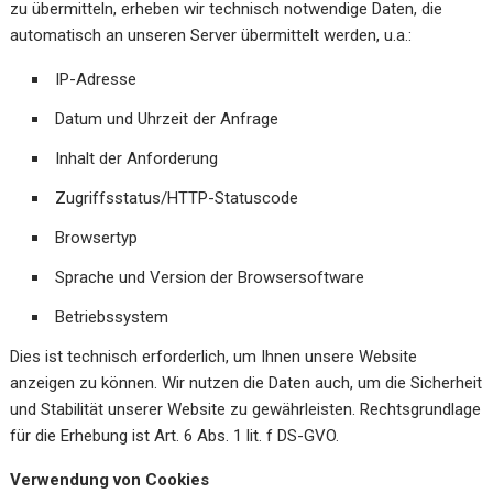
zu übermitteln, erheben wir technisch notwendige Daten, die
automatisch an unseren Server übermittelt werden, u.a.:
IP-Adresse
Datum und Uhrzeit der Anfrage
Inhalt der Anforderung
Zugriffsstatus/HTTP-Statuscode
Browsertyp
Sprache und Version der Browsersoftware
Betriebssystem
Dies ist technisch erforderlich, um Ihnen unsere Website
anzeigen zu können. Wir nutzen die Daten auch, um die Sicherheit
und Stabilität unserer Website zu gewährleisten. Rechtsgrundlage
für die Erhebung ist Art. 6 Abs. 1 lit. f DS-GVO.
Verwendung von Cookies