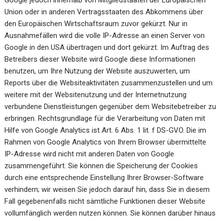
Google jedoch innerhalb von Mitgliedstaaten der Europäischen
Union oder in anderen Vertragsstaaten des Abkommens über
den Europäischen Wirtschaftsraum zuvor gekürzt. Nur in
Ausnahmefällen wird die volle IP-Adresse an einen Server von
Google in den USA übertragen und dort gekürzt. Im Auftrag des
Betreibers dieser Website wird Google diese Informationen
benutzen, um Ihre Nutzung der Website auszuwerten, um
Reports über die Websiteaktivitäten zusammenzustellen und um
weitere mit der Websitenutzung und der Internetnutzung
verbundene Dienstleistungen gegenüber dem Websitebetreiber zu
erbringen. Rechtsgrundlage für die Verarbeitung von Daten mit
Hilfe von Google Analytics ist Art. 6 Abs. 1 lit. f DS-GVO. Die im
Rahmen von Google Analytics von Ihrem Browser übermittelte
IP-Adresse wird nicht mit anderen Daten von Google
zusammengeführt. Sie können die Speicherung der Cookies
durch eine entsprechende Einstellung Ihrer Browser-Software
verhindern; wir weisen Sie jedoch darauf hin, dass Sie in diesem
Fall gegebenenfalls nicht sämtliche Funktionen dieser Website
vollumfänglich werden nutzen können. Sie können darüber hinaus