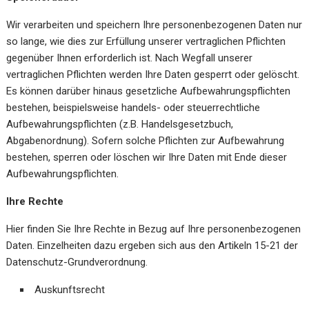
Wir verarbeiten und speichern Ihre personenbezogenen Daten nur
so lange, wie dies zur Erfüllung unserer vertraglichen Pflichten
gegenüber Ihnen erforderlich ist. Nach Wegfall unserer
vertraglichen Pflichten werden Ihre Daten gesperrt oder gelöscht.
Es können darüber hinaus gesetzliche Aufbewahrungspflichten
bestehen, beispielsweise handels- oder steuerrechtliche
Aufbewahrungspflichten (z.B. Handelsgesetzbuch,
Abgabenordnung). Sofern solche Pflichten zur Aufbewahrung
bestehen, sperren oder löschen wir Ihre Daten mit Ende dieser
Aufbewahrungspflichten.
Ihre
Rechte
Hier finden Sie Ihre Rechte in Bezug auf Ihre personenbezogenen
Daten. Einzelheiten dazu ergeben sich aus den Artikeln 15-21 der
Datenschutz-Grundverordnung.
Auskunftsrecht