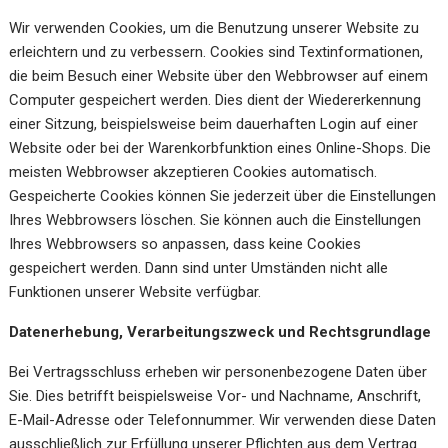
Wir verwenden Cookies, um die Benutzung unserer Website zu
erleichtern und zu verbessern. Cookies sind Textinformationen,
die beim Besuch einer Website über den Webbrowser auf einem
Computer gespeichert werden. Dies dient der Wiedererkennung
einer Sitzung, beispielsweise beim dauerhaften Login auf einer
Website oder bei der Warenkorbfunktion eines Online-Shops. Die
meisten Webbrowser akzeptieren Cookies automatisch.
Gespeicherte Cookies können Sie jederzeit über die Einstellungen
Ihres Webbrowsers löschen. Sie können auch die Einstellungen
Ihres Webbrowsers so anpassen, dass keine Cookies
gespeichert werden. Dann sind unter Umständen nicht alle
Funktionen unserer Website verfügbar.
Datenerhebung, Verarbeitungszweck und Rechtsgrundlage
Bei Vertragsschluss erheben wir personenbezogene Daten über
Sie. Dies betrifft beispielsweise Vor- und Nachname, Anschrift,
E-Mail-Adresse oder Telefonnummer. Wir verwenden diese Daten
ausschließlich zur Erfüllung unserer Pflichten aus dem Vertrag