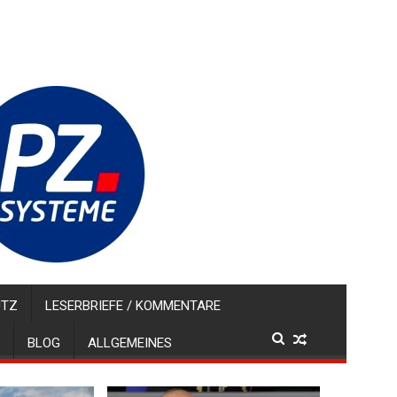
UTZ
LESERBRIEFE / KOMMENTARE
BLOG
ALLGEMEINES