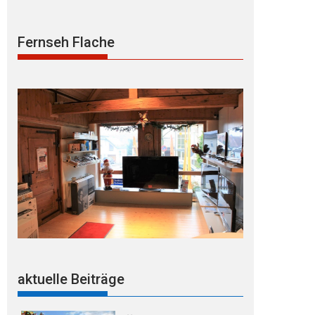
Fernseh Flache
aktuelle Beiträge