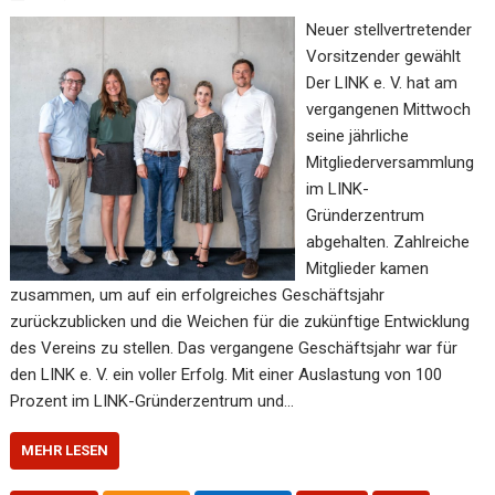
Neuer stellvertretender
Vorsitzender gewählt
Der LINK e. V. hat am
vergangenen Mittwoch
seine jährliche
Mitgliederversammlung
im LINK-
Gründerzentrum
abgehalten. Zahlreiche
Mitglieder kamen
zusammen, um auf ein erfolgreiches Geschäftsjahr
zurückzublicken und die Weichen für die zukünftige Entwicklung
des Vereins zu stellen. Das vergangene Geschäftsjahr war für
den LINK e. V. ein voller Erfolg. Mit einer Auslastung von 100
Prozent im LINK-Gründerzentrum und…
MEHR LESEN