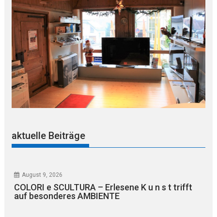
aktuelle Beiträge
August 9, 2026
COLORI e SCULTURA – Erlesene K u n s t trifft
auf besonderes AMBIENTE