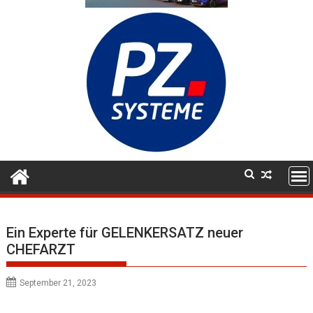
Ein Experte für GELENKERSATZ neuer
CHEFARZT
September 21, 2023