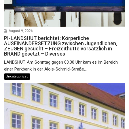
August 9, 2026
PI-LANDSHUT berichtet: Körperliche
AUSEINANDERSETZUNG zwischen Jugendlichen,
ZEUGEN gesucht – Freizeithütte vorsätzlich in
BRAND gesetzt – Diverses
LANDSHUT. Am Sonntag gegen 03.30 Uhr kam es im Bereich
einer Parkbank in der Alois-Schmid-Straße...
Uncategorized