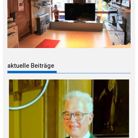
aktuelle Beiträge