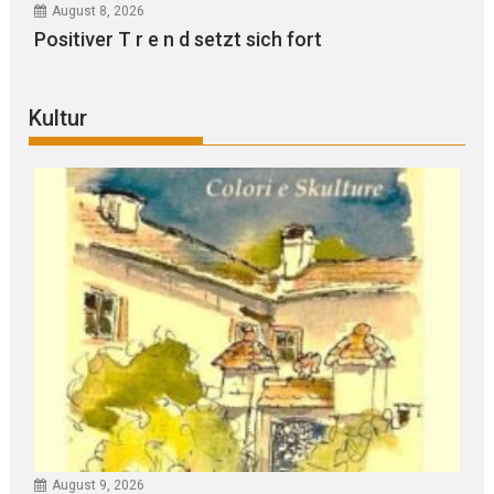
August 8, 2026
Positiver T r e n d setzt sich fort
Kultur
August 9, 2026