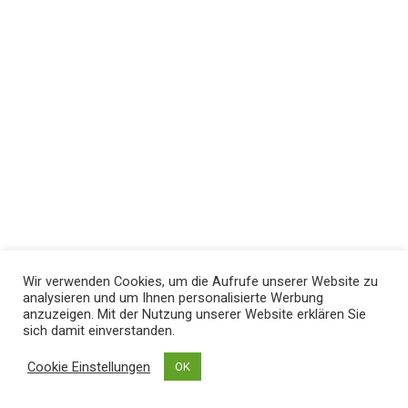
Wir verwenden Cookies, um die Aufrufe unserer Website zu
analysieren und um Ihnen personalisierte Werbung
anzuzeigen. Mit der Nutzung unserer Website erklären Sie
sich damit einverstanden.
Cookie Einstellungen
OK