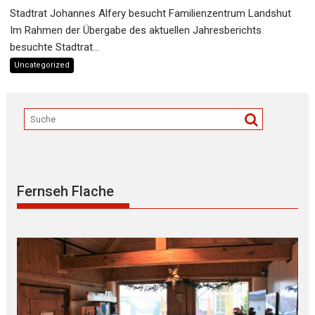
Stadtrat Johannes Alfery besucht Familienzentrum Landshut
Im Rahmen der Übergabe des aktuellen Jahresberichts
besuchte Stadtrat...
Uncategorized
Fernseh Flache