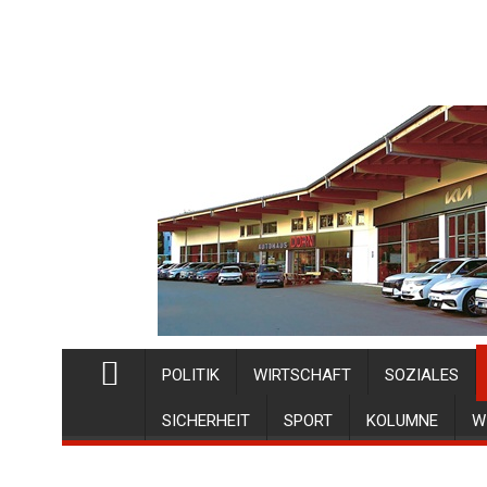
POLITIK
WIRTSCHAFT
SOZIALES
SICHERHEIT
SPORT
KOLUMNE
W