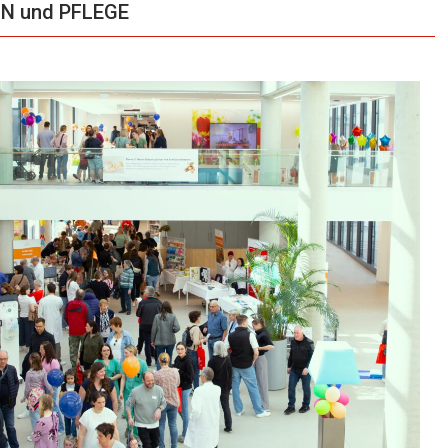
ZIN und PFLEGE