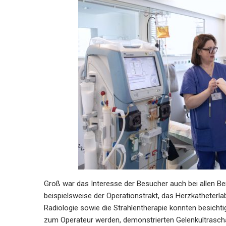
Groß war das Interesse der Besucher auch bei allen Ber
beispielsweise der Operationstrakt, das Herzkatheterla
Radiologie sowie die Strahlentherapie konnten besichti
zum Operateur werden, demonstrierten Gelenkultraschal