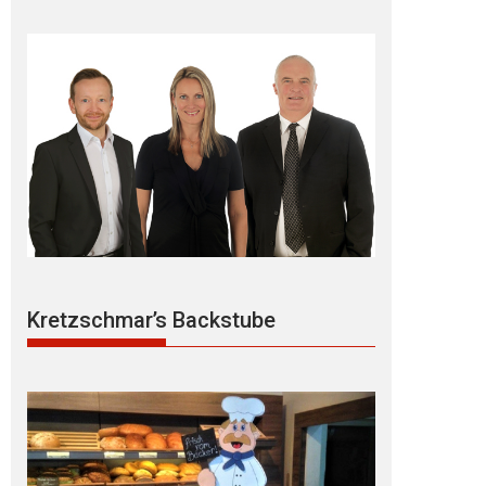
Kretzschmar’s Backstube