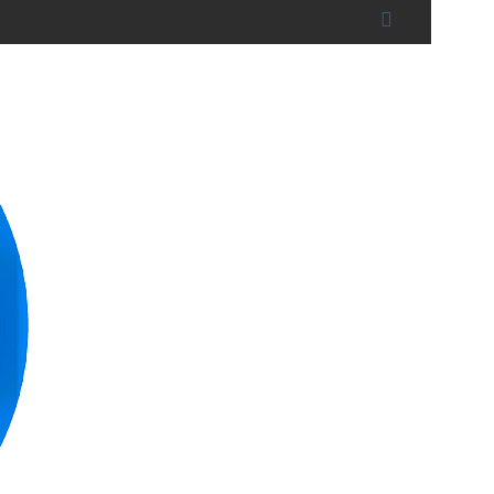
BRUCKBERG