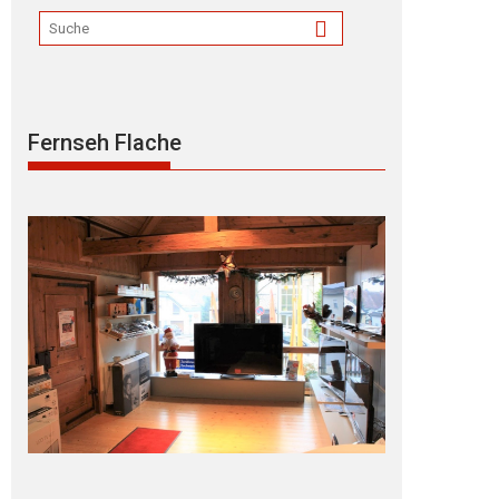
Fernseh Flache