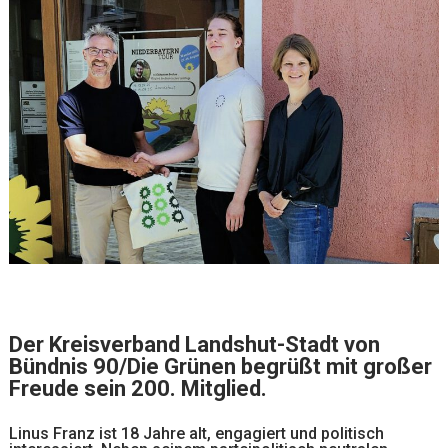
Der Kreisverband Landshut-Stadt von
Bündnis 90/Die Grünen begrüßt mit großer
Freude sein 200. Mitglied.
Linus Franz ist 18 Jahre alt, engagiert und politisch