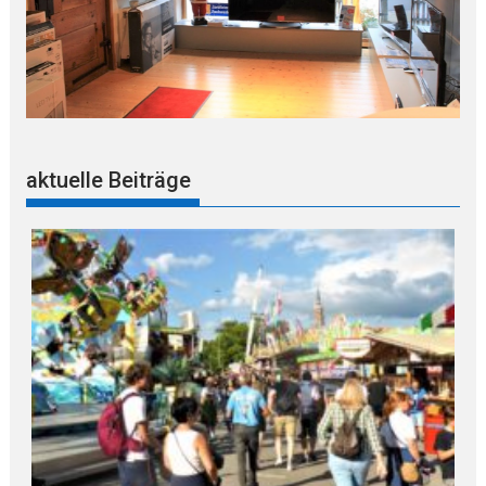
aktuelle Beiträge