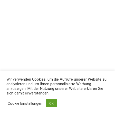
Wir verwenden Cookies, um die Aufrufe unserer Website zu
analysieren und um Ihnen personalisierte Werbung
anzuzeigen. Mit der Nutzung unserer Website erklären Sie
sich damit einverstanden.
Cookie Einstellungen
OK