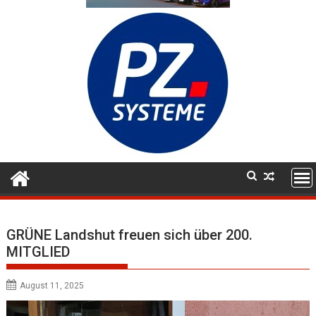
GRÜNE Landshut freuen sich über 200.
MITGLIED
August 11, 2025