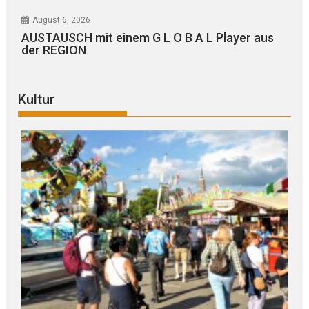
August 6, 2026
AUSTAUSCH mit einem G L O B A L Player aus
der REGION
Kultur