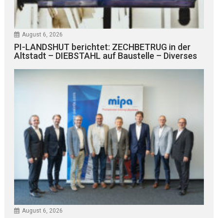
August 6, 2026
PI-LANDSHUT berichtet: ZECHBETRUG in der
Altstadt – DIEBSTAHL auf Baustelle – Diverses
August 6, 2026