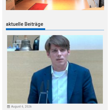
aktuelle Beiträge
August 6, 2026