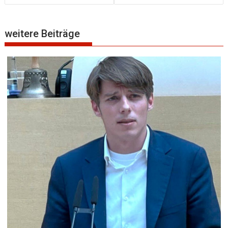
weitere Beiträge