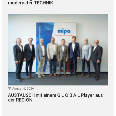
modernster TECHNIK
August 6, 2026
AUSTAUSCH mit einem G L O B A L Player aus
der REGION