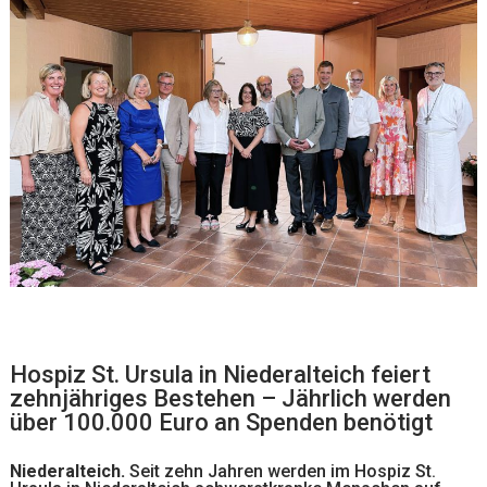
Hospiz St. Ursula in Niederalteich feiert
zehnjähriges Bestehen – Jährlich werden
über 100.000 Euro an Spenden benötigt
Niederalteich.
Seit zehn Jahren werden im Hospiz St.