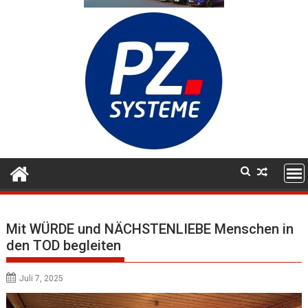
Mit WÜRDE und NÄCHSTENLIEBE Menschen in
den TOD begleiten
Juli 7, 2025