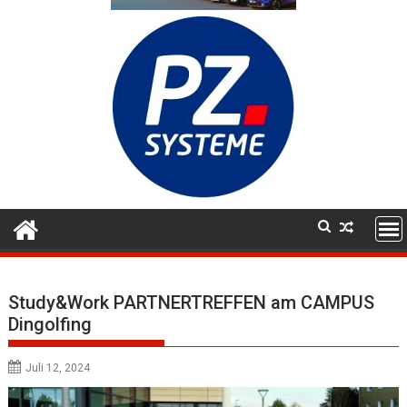
Study&Work PARTNERTREFFEN am CAMPUS
Dingolfing
Juli 12, 2024