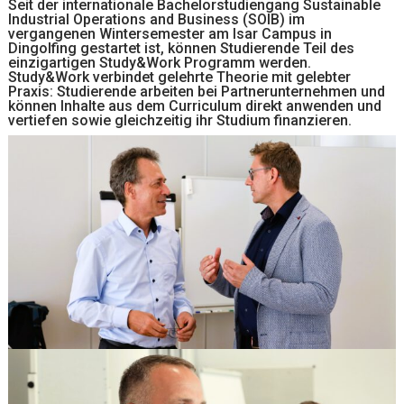
Seit der internationale Bachelorstudiengang Sustainable
Industrial Operations and Business (SOIB) im
vergangenen Wintersemester am Isar Campus in
Dingolfing gestartet ist, können Studierende Teil des
einzigartigen Study&Work Programm werden.
Study&Work verbindet gelehrte Theorie mit gelebter
Praxis: Studierende arbeiten bei Partnerunternehmen und
können Inhalte aus dem Curriculum direkt anwenden und
vertiefen sowie gleichzeitig ihr Studium finanzieren.