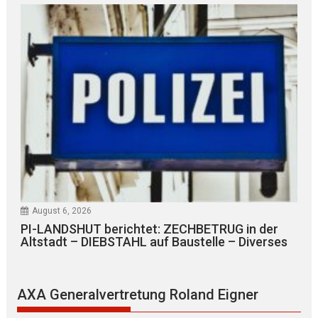
August 6, 2026
PI-LANDSHUT berichtet: ZECHBETRUG in der
Altstadt – DIEBSTAHL auf Baustelle – Diverses
AXA Generalvertretung Roland Eigner