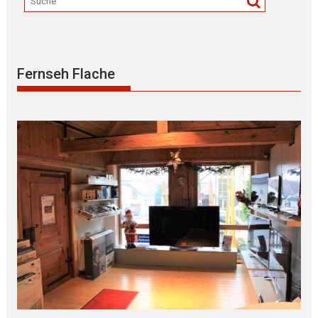
Fernseh Flache