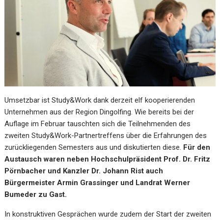
Umsetzbar ist Study&Work dank derzeit elf kooperierenden
Unternehmen aus der Region Dingolfing. Wie bereits bei der
Auflage im Februar tauschten sich die Teilnehmenden des
zweiten Study&Work-Partnertreffens über die Erfahrungen des
zurückliegenden Semesters aus und diskutierten diese.
Für den
Austausch waren neben Hochschulpräsident Prof. Dr. Fritz
Pörnbacher und Kanzler Dr. Johann Rist auch
Bürgermeister Armin Grassinger und Landrat Werner
Bumeder zu Gast.
In konstruktiven Gesprächen wurde zudem der Start der zweiten