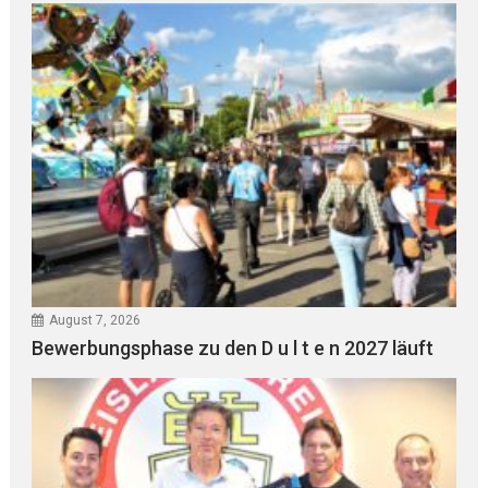
August 7, 2026
Bewerbungsphase zu den D u l t e n 2027 läuft