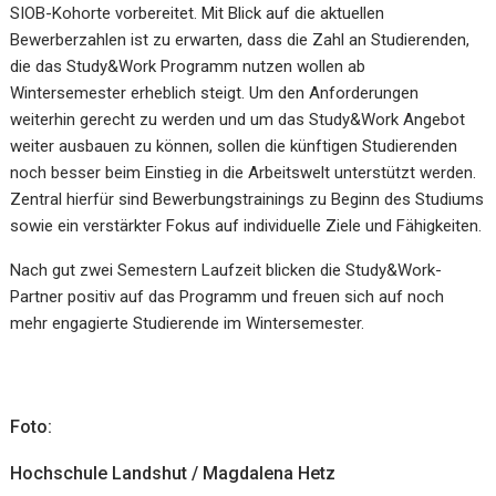
SIOB-Kohorte vorbereitet. Mit Blick auf die aktuellen
Bewerberzahlen ist zu erwarten, dass die Zahl an Studierenden,
die das Study&Work Programm nutzen wollen ab
Wintersemester erheblich steigt. Um den Anforderungen
weiterhin gerecht zu werden und um das Study&Work Angebot
weiter ausbauen zu können, sollen die künftigen Studierenden
noch besser beim Einstieg in die Arbeitswelt unterstützt werden.
Zentral hierfür sind Bewerbungstrainings zu Beginn des Studiums
sowie ein verstärkter Fokus auf individuelle Ziele und Fähigkeiten.
Nach gut zwei Semestern Laufzeit blicken die Study&Work-
Partner positiv auf das Programm und freuen sich auf noch
mehr engagierte Studierende im Wintersemester.
Foto:
Hochschule Landshut / Magdalena Hetz