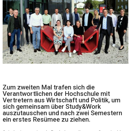
Zum zweiten Mal trafen sich die
Verantwortlichen der Hochschule mit
Vertretern aus Wirtschaft und Politik, um
sich gemeinsam über Study&Work
auszutauschen und nach zwei Semestern
ein erstes Resümee zu ziehen.