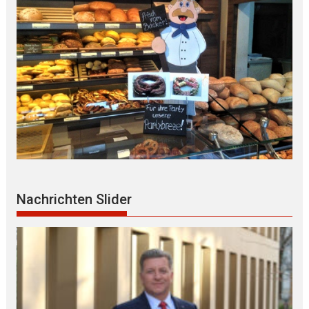
Nachrichten Slider