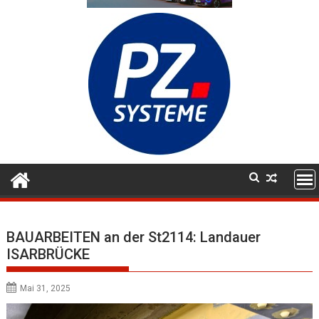
BAUARBEITEN an der St2114: Landauer
ISARBRÜCKE
Mai 31, 2025