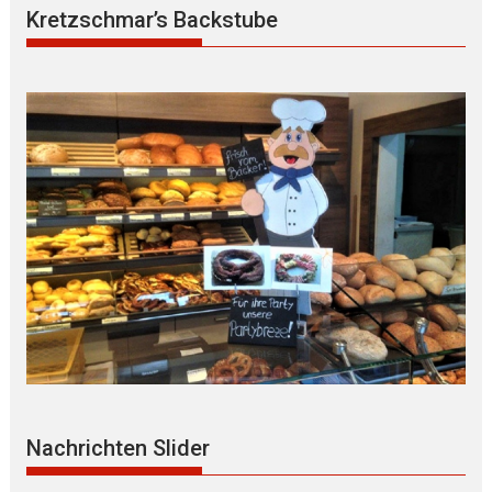
Kretzschmar’s Backstube
Nachrichten Slider