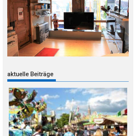
aktuelle Beiträge