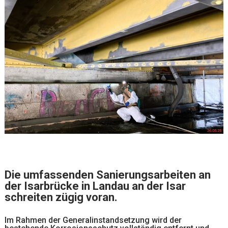
Die umfassenden Sanierungsarbeiten an
der Isarbrücke in Landau an der Isar
schreiten zügig voran.
Im Rahmen der Generalinstandsetzung wird der