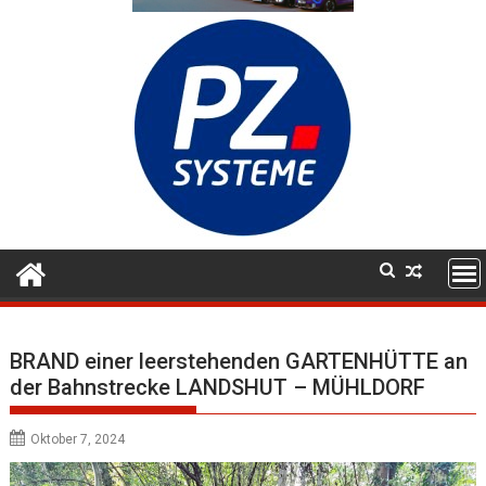
BRAND einer leerstehenden GARTENHÜTTE an
der Bahnstrecke LANDSHUT – MÜHLDORF
Oktober 7, 2024