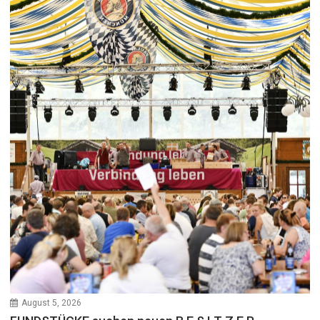
August 5, 2026