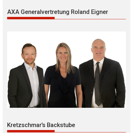
AXA Generalvertretung Roland Eigner
Kretzschmar’s Backstube