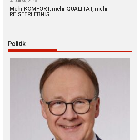
Juli 30, 2026
Mehr KOMFORT, mehr QUALITÄT, mehr
REISEERLEBNIS
Politik