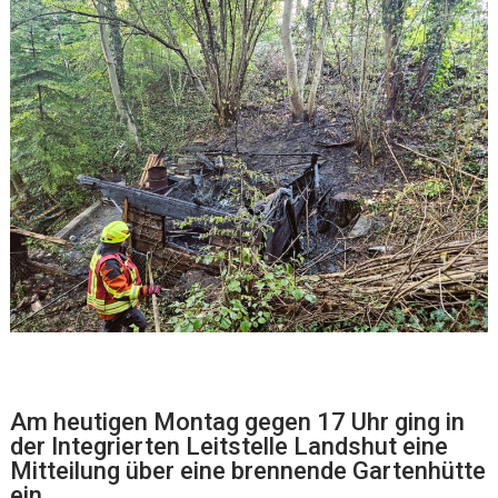
Am heutigen Montag gegen 17 Uhr ging in
der Integrierten Leitstelle Landshut eine
Mitteilung über eine brennende Gartenhütte
ein.