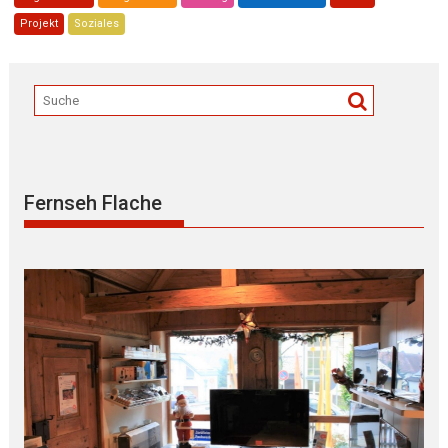
Projekt
Soziales
Fernseh Flache