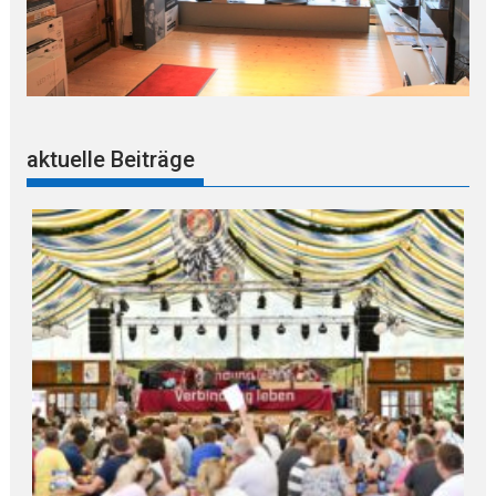
aktuelle Beiträge