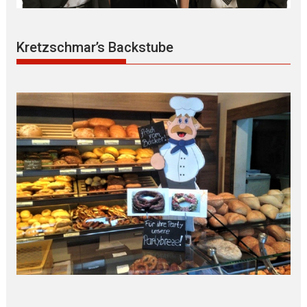
Kretzschmar’s Backstube