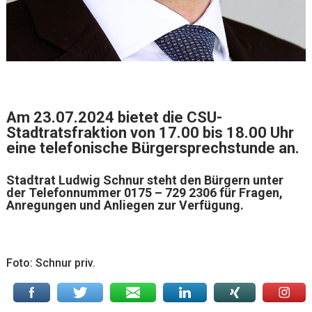
Am 23.07.2024 bietet die CSU-
Stadtratsfraktion von 17.00 bis 18.00 Uhr
eine telefonische Bürgersprechstunde an.
Stadtrat Ludwig Schnur steht den Bürgern unter
der Telefonnummer 0175 – 729 2306 für Fragen,
Anregungen und Anliegen zur Verfügung.
Foto: Schnur priv.