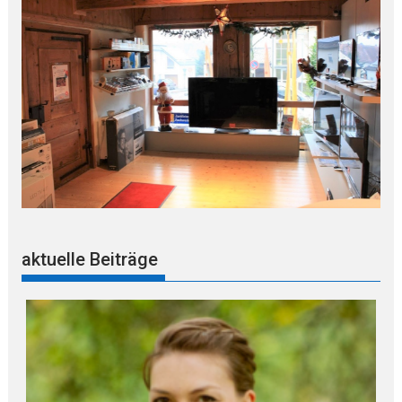
aktuelle Beiträge