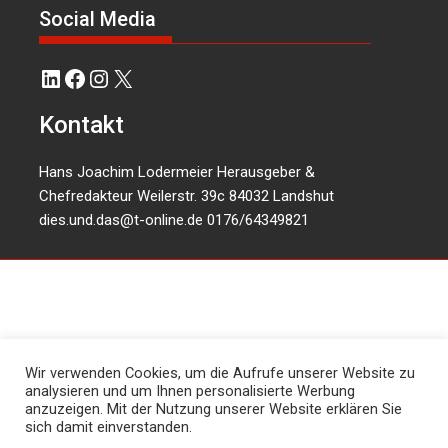
Social Media
LinkedIn
Facebook
Instagram
X
Kontakt
Hans Joachim Lodermeier Herausgeber &
Chefredakteur Weilerstr. 39c 84032 Landshut
dies.und.das@t-online.de
0176/64349821
Wir verwenden Cookies, um die Aufrufe unserer Website zu
analysieren und um Ihnen personalisierte Werbung
anzuzeigen. Mit der Nutzung unserer Website erklären Sie
sich damit einverstanden.