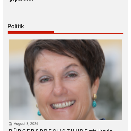
Politik
August 8, 2026