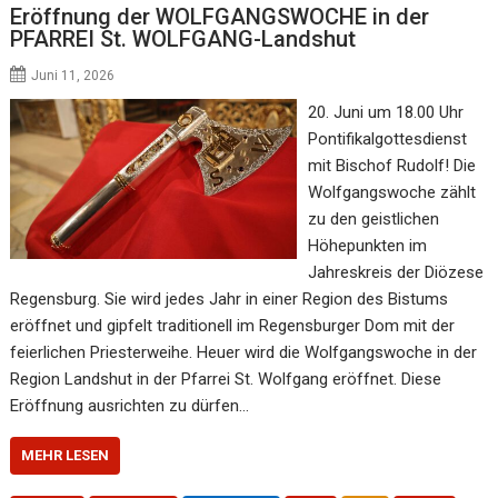
Eröffnung der WOLFGANGSWOCHE in der
PFARREI St. WOLFGANG-Landshut
Juni 11, 2026
20. Juni um 18.00 Uhr
Pontifikalgottesdienst
mit Bischof Rudolf! Die
Wolfgangswoche zählt
zu den geistlichen
Höhepunkten im
Jahreskreis der Diözese
Regensburg. Sie wird jedes Jahr in einer Region des Bistums
eröffnet und gipfelt traditionell im Regensburger Dom mit der
feierlichen Priesterweihe. Heuer wird die Wolfgangswoche in der
Region Landshut in der Pfarrei St. Wolfgang eröffnet. Diese
Eröffnung ausrichten zu dürfen…
MEHR LESEN