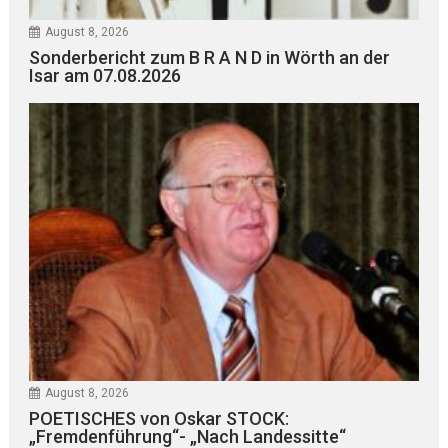
August 8, 2026
Sonderbericht zum B R A N D in Wörth an der
Isar am 07.08.2026
August 8, 2026
POETISCHES von Oskar STOCK:
„Fremdenführung“- „Nach Landessitte“