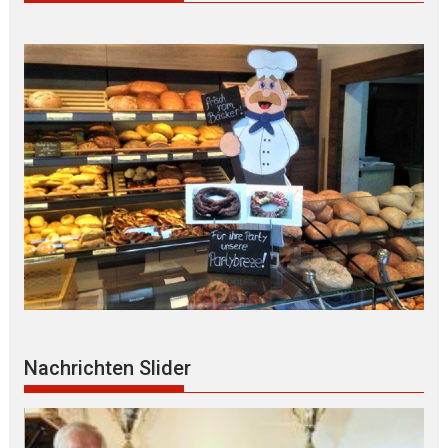
Nachrichten Slider