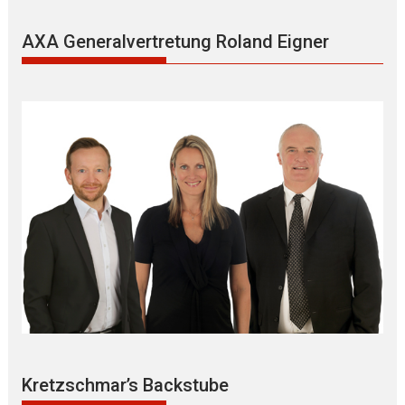
AXA Generalvertretung Roland Eigner
Kretzschmar’s Backstube