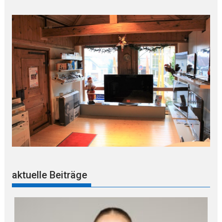
aktuelle Beiträge