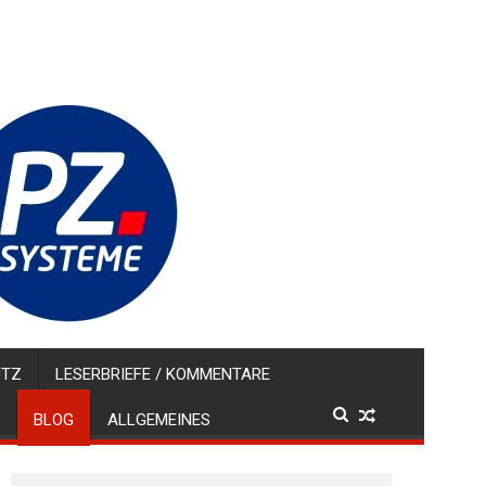
UTZ
LESERBRIEFE / KOMMENTARE
BLOG
ALLGEMEINES