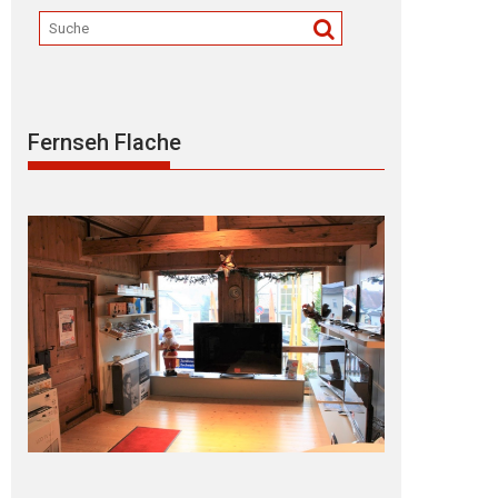
Fernseh Flache