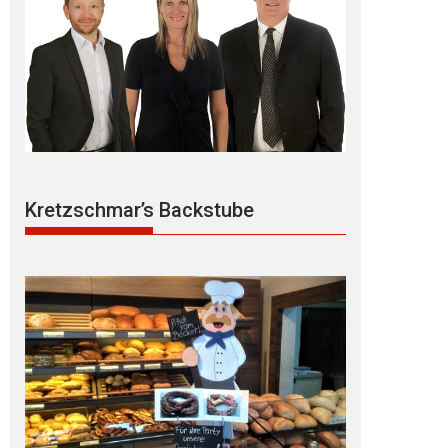
Kretzschmar’s Backstube