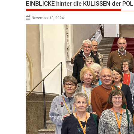
EINBLICKE hinter die KULISSEN der POL
November 13, 2024