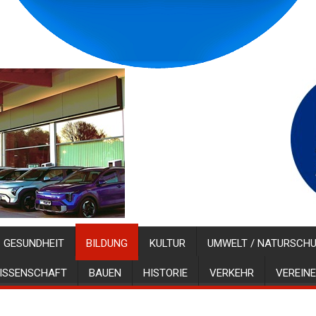
GESUNDHEIT
BILDUNG
KULTUR
UMWELT / NATURSCH
ISSENSCHAFT
BAUEN
HISTORIE
VERKEHR
VEREINE