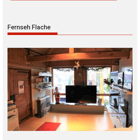
Fernseh Flache