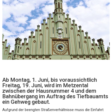
Ab Montag, 1. Juni, bis voraussichtlich
Freitag, 19. Juni, wird im Metzental
zwischen der Hausnummer 4 und dem
Bahnübergang im Auftrag des Tiefbauamts
ein Gehweg gebaut.
Aufgrund der beengten Straßenverhältnisse muss die Einfahrt