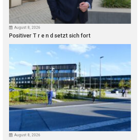
August 8, 2026
Positiver T r e n d setzt sich fort
August 8, 2026