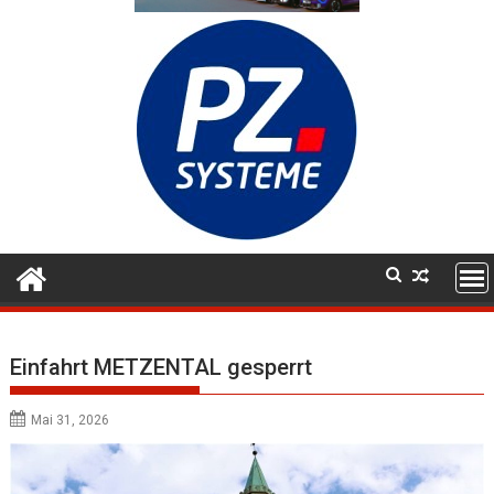
Einfahrt METZENTAL gesperrt
Mai 31, 2026