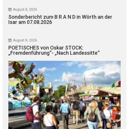
August 8, 2026
Sonderbericht zum B R A N D in Wörth an der
Isar am 07.08.2026
August 8, 2026
POETISCHES von Oskar STOCK:
„Fremdenführung“- „Nach Landessitte“