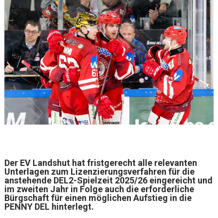
Der EV Landshut hat fristgerecht alle relevanten
Unterlagen zum Lizenzierungsverfahren für die
anstehende DEL2-Spielzeit 2025/26 eingereicht und
im zweiten Jahr in Folge auch die erforderliche
Bürgschaft für einen möglichen Aufstieg in die
PENNY DEL hinterlegt.