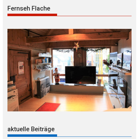
Fernseh Flache
aktuelle Beiträge