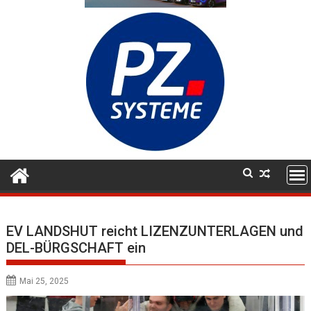
EV LANDSHUT reicht LIZENZUNTERLAGEN und
DEL-BÜRGSCHAFT ein
Mai 25, 2025