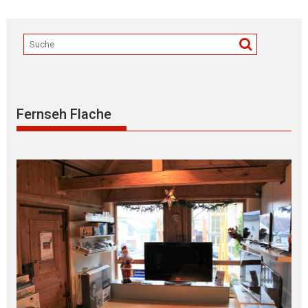
Fernseh Flache