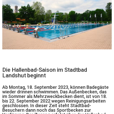
Die Hallenbad-Saison im Stadtbad
Landshut beginnt
Ab Montag, 18. September 2023, können Badegäste
wieder drinnen schwimmen. Das Außenbecken, das
im Sommer als Mehrzweckbecken dient, ist von 18.
bis 22. September 2022 wegen Reinigungsarbeiten
geschlossen. In dieser Zeit steht Stadtbad-
Besuchern dann noch das Sportbecken zur