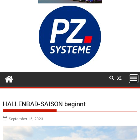
HALLENBAD-SAISON beginnt
September 16, 2023