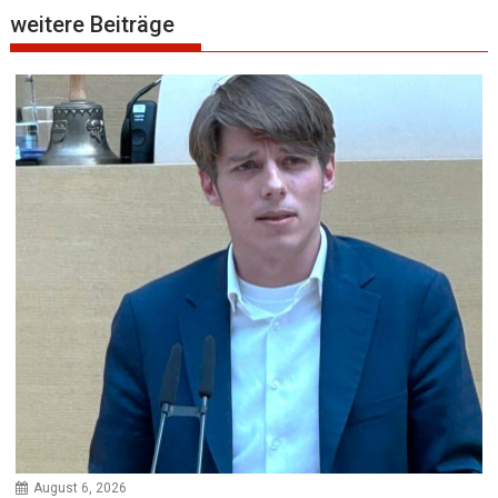
weitere Beiträge
August 6, 2026