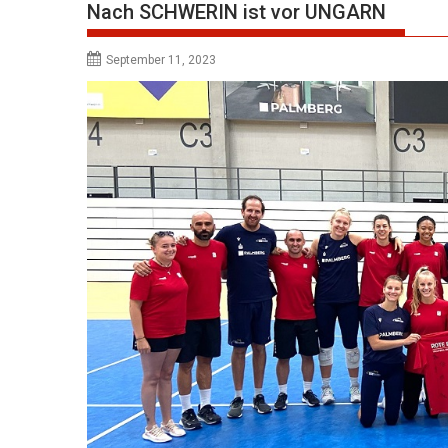
Nach SCHWERIN ist vor UNGARN
September 11, 2023