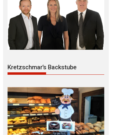
Kretzschmar’s Backstube