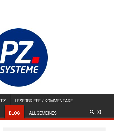
UTZ
LESERBRIEFE / KOMMENTARE
BLOG
ALLGEMEINES