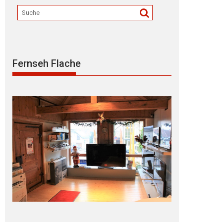
Fernseh Flache