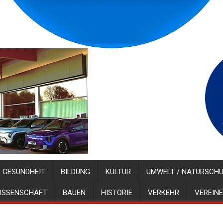
GESUNDHEIT
BILDUNG
KULTUR
UMWELT / NATURSCH
ISSENSCHAFT
BAUEN
HISTORIE
VERKEHR
VEREINE