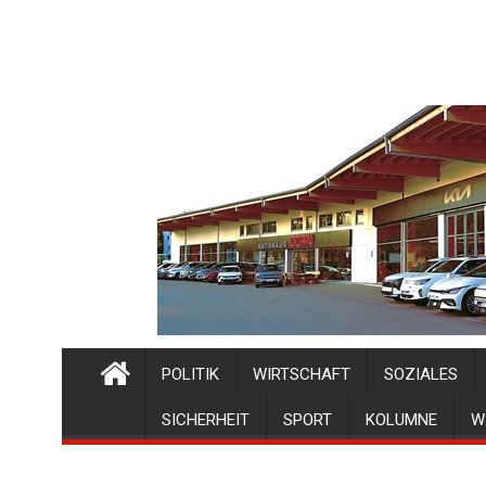
POLITIK
WIRTSCHAFT
SOZIALES
SICHERHEIT
SPORT
KOLUMNE
W