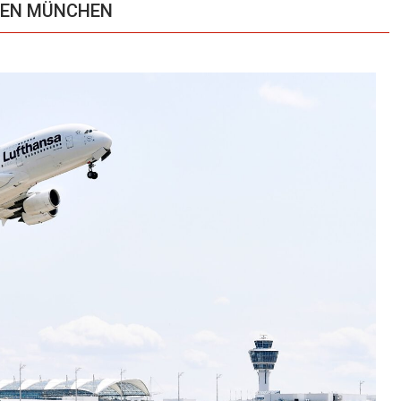
AFEN MÜNCHEN