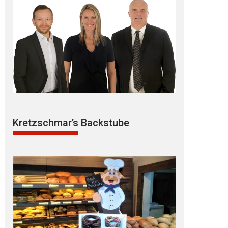
Kretzschmar’s Backstube