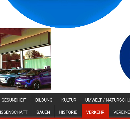
GESUNDHEIT
BILDUNG
KULTUR
UMWELT / NATURSCH
ISSENSCHAFT
BAUEN
HISTORIE
VERKEHR
VEREINE