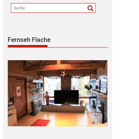
Fernseh Flache