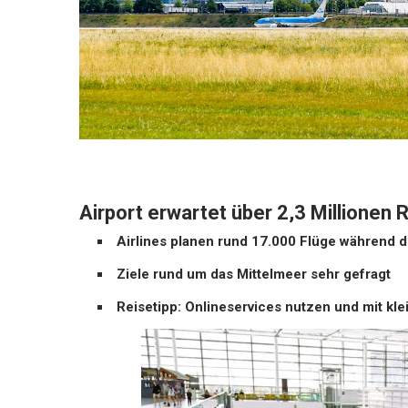
Airport erwartet über 2,3 Millionen
Airlines planen rund 17.000 Flüge während d
Ziele rund um das Mittelmeer sehr gefragt
Reisetipp: Onlineservices nutzen und mit k