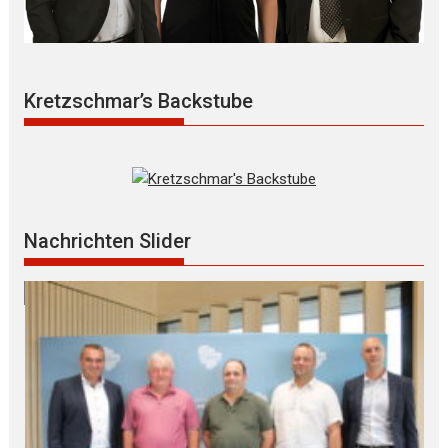
Kretzschmar’s Backstube
Nachrichten Slider