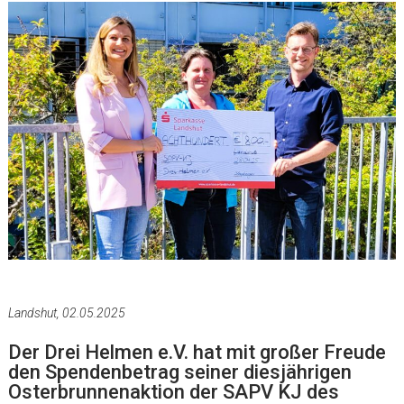
Landshut, 02.05.2025
Der Drei Helmen e.V. hat mit großer Freude
den Spendenbetrag seiner diesjährigen
Osterbrunnenaktion der SAPV KJ des