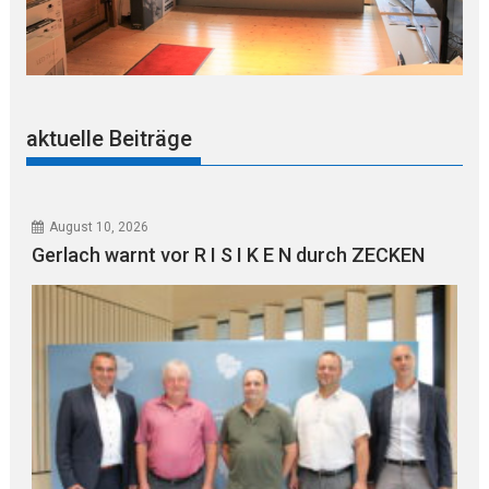
aktuelle Beiträge
August 10, 2026
Gerlach warnt vor R I S I K E N durch ZECKEN