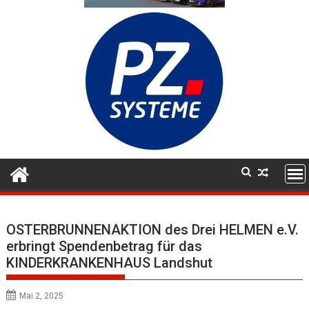
OSTERBRUNNENAKTION des Drei HELMEN e.V.
erbringt Spendenbetrag für das
KINDERKRANKENHAUS Landshut
Mai 2, 2025