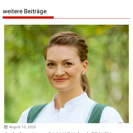
weitere Beiträge
August 10, 2026