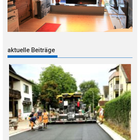
aktuelle Beiträge