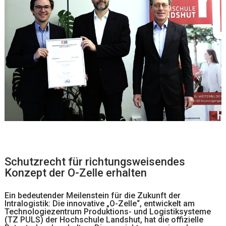
Schutzrecht für richtungsweisendes
Konzept der O-Zelle erhalten
Ein bedeutender Meilenstein für die Zukunft der
Intralogistik: Die innovative „O-Zelle“, entwickelt am
Technologiezentrum Produktions- und Logistiksysteme
(TZ PULS) der Hochschule Landshut, hat die offizielle