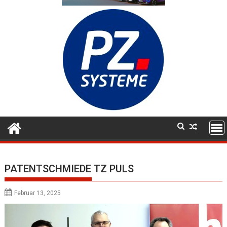
PATENTSCHMIEDE TZ PULS
Februar 13, 2025