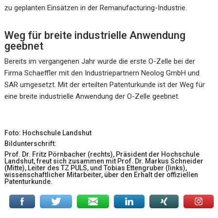
zu geplanten Einsätzen in der Remanufacturing-Industrie.
Weg für breite industrielle Anwendung
geebnet
Bereits im vergangenen Jahr wurde die erste O-Zelle bei der
Firma Schaeffler mit den Industriepartnern Neolog GmbH und
SAR umgesetzt. Mit der erteilten Patenturkunde ist der Weg für
eine breite industrielle Anwendung der O-Zelle geebnet.
Foto: Hochschule Landshut
Bildunterschrift:
Prof. Dr. Fritz Pörnbacher (rechts), Präsident der Hochschule
Landshut, freut sich zusammen mit Prof. Dr. Markus Schneider
(Mitte), Leiter des TZ PULS, und Tobias Ettengruber (links),
wissenschaftlicher Mitarbeiter, über den Erhalt der offiziellen
Patenturkunde.