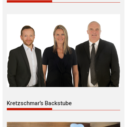
Kretzschmar’s Backstube