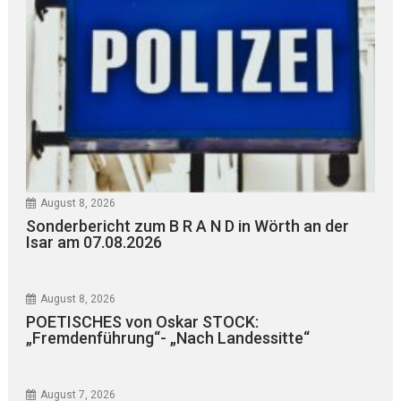
August 8, 2026
Sonderbericht zum B R A N D in Wörth an der
Isar am 07.08.2026
August 8, 2026
POETISCHES von Oskar STOCK:
„Fremdenführung“- „Nach Landessitte“
August 7, 2026