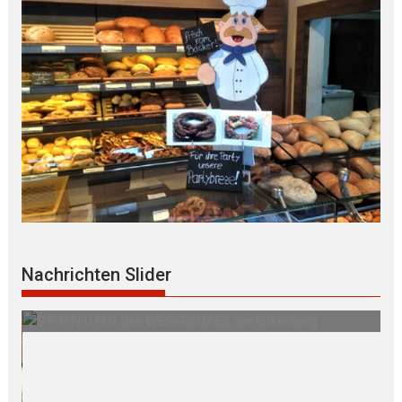
Nachrichten Slider