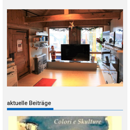
aktuelle Beiträge