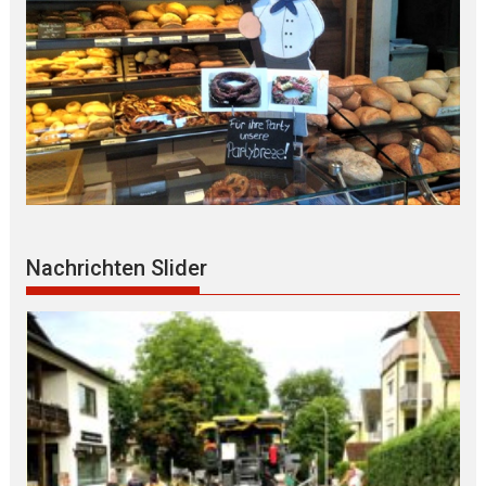
Nachrichten Slider