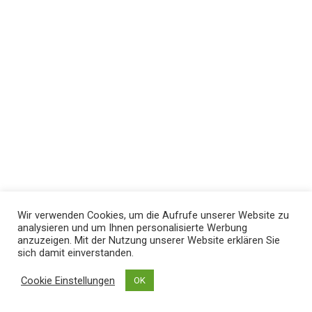
Wir verwenden Cookies, um die Aufrufe unserer Website zu
analysieren und um Ihnen personalisierte Werbung
anzuzeigen. Mit der Nutzung unserer Website erklären Sie
sich damit einverstanden.
Cookie Einstellungen
OK