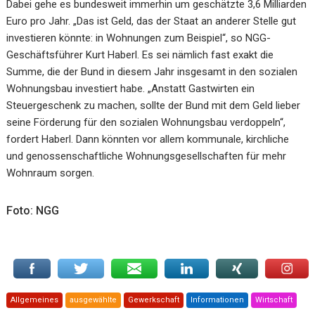
Dabei gehe es bundesweit immerhin um geschätzte 3,6 Milliarden
Euro pro Jahr. „Das ist Geld, das der Staat an anderer Stelle gut
investieren könnte: in Wohnungen zum Beispiel“, so NGG-
Geschäftsführer Kurt Haberl. Es sei nämlich fast exakt die
Summe, die der Bund in diesem Jahr insgesamt in den sozialen
Wohnungsbau investiert habe. „Anstatt Gastwirten ein
Steuergeschenk zu machen, sollte der Bund mit dem Geld lieber
seine Förderung für den sozialen Wohnungsbau verdoppeln“,
fordert Haberl. Dann könnten vor allem kommunale, kirchliche
und genossenschaftliche Wohnungsgesellschaften für mehr
Wohnraum sorgen.
Foto: NGG
Allgemeines
ausgewählte
Gewerkschaft
Informationen
Wirtschaft