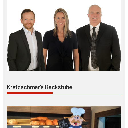
Kretzschmar’s Backstube