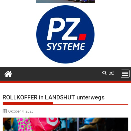
ROLLKOFFER in LANDSHUT unterwegs
Oktober 4, 2025