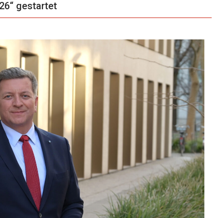
6“ gestartet