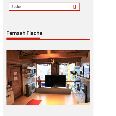
Fernseh Flache