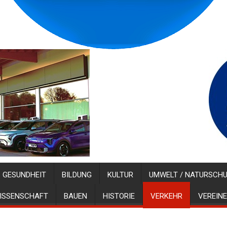
GESUNDHEIT
BILDUNG
KULTUR
UMWELT / NATURSCH
ISSENSCHAFT
BAUEN
HISTORIE
VERKEHR
VEREINE