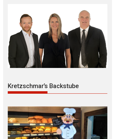
Kretzschmar’s Backstube