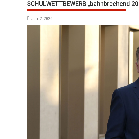
SCHULWETTBEWERB „bahnbrechend 202
Juni 2, 2026