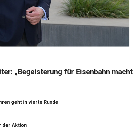
iter: „Begeisterung für Eisenbahn macht
ren geht in vierte Runde
 der Aktion