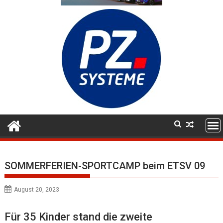
SOMMERFERIEN-SPORTCAMP beim ETSV 09
August 20, 2023
Für 35 Kinder stand die zweite