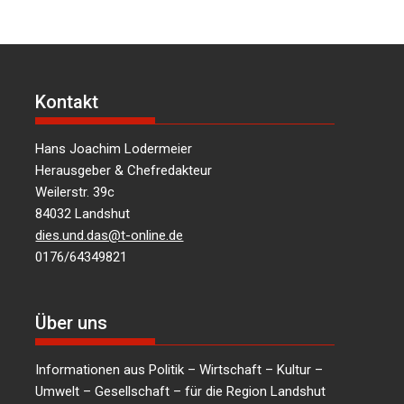
Kontakt
Hans Joachim Lodermeier
Herausgeber & Chefredakteur
Weilerstr. 39c
84032 Landshut
dies.und.das@t-online.de
0176/64349821
Über uns
Informationen aus Politik – Wirtschaft – Kultur –
Umwelt – Gesellschaft – für die Region Landshut