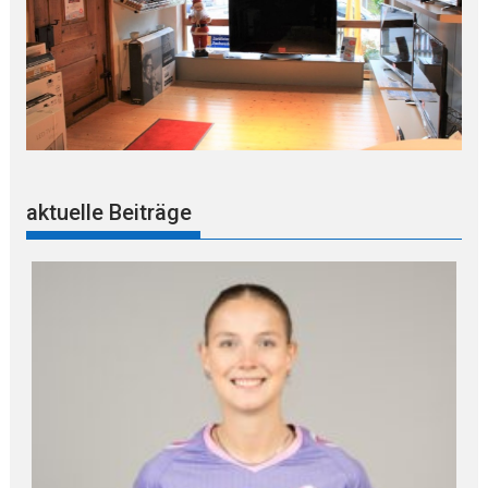
aktuelle Beiträge