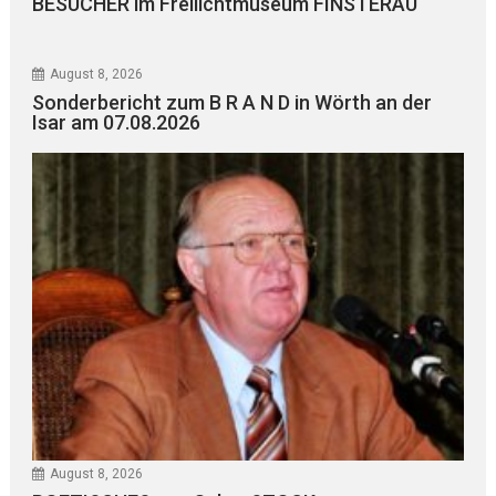
BESUCHER im Freilichtmuseum FINSTERAU
August 8, 2026
Sonderbericht zum B R A N D in Wörth an der
Isar am 07.08.2026
August 8, 2026