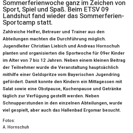
Sommerferienwoche ganz im Zeichen von
Sport, Spiel und Spaß. Beim ETSV 09
Landshut fand wieder das Sommerferien-
Sportcamp statt.
Zahlreiche Helfer, Betreuer und Trainer aus den
Abteilungen machten die Durchführung möglich.
Jugendleiter Christian Liebich und Andreas Hornschuh
planten und organisierten die Sportwoche für 09er Kinder
im Alter von 7 bis 12 Jahren. Neben einem kleinen Beitrag
der Teilnehmer wurde die Veranstaltung hauptsächlich
mithilfe einer Geldspritze vom Bayerischen Jugendring
gefördert. Damit konnte den Kindern ein Mittagessen mit
Salat sowie eine Obstpause, Kuchenpause und Getränke
täglich zur Verfügung gestellt werden. Neben
Schnupperstunden in den einzelnen Abteilungen, wurde
viel gespielt, aber auch das Hallenbad Ergomar besucht.
Fotos:
A. Hornschuh