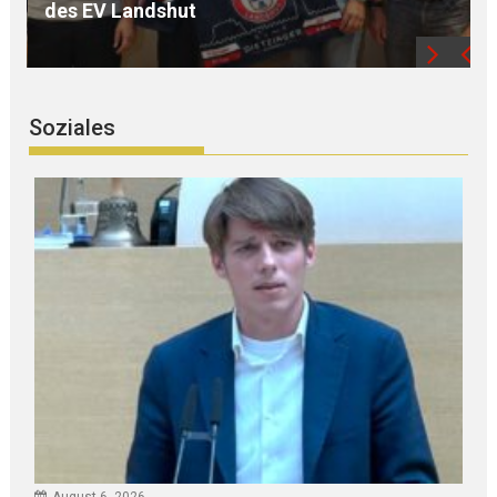
die Region
Soziales
August 6, 2026