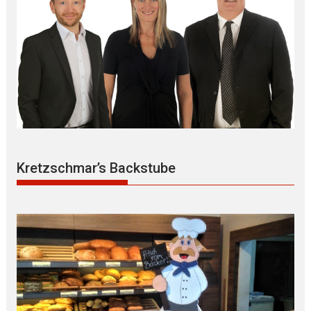
Kretzschmar’s Backstube