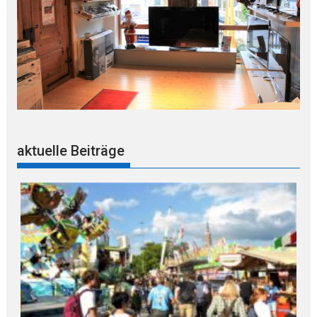
aktuelle Beiträge