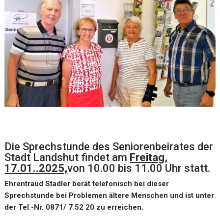
Die Sprechstunde des Seniorenbeirates der
Stadt Landshut findet am
Freitag,
17.01..2025,
von 10.00 bis 11.00 Uhr statt.
Ehrentraud Stadler berät telefonisch bei dieser
Sprechstunde bei Problemen ältere Menschen und ist unter
der Tel.-Nr. 0871/ 7 52 20 zu erreichen.