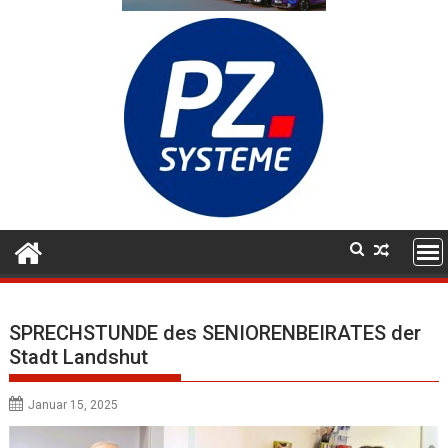
SPRECHSTUNDE des SENIORENBEIRATES der
Stadt Landshut
Januar 15, 2025