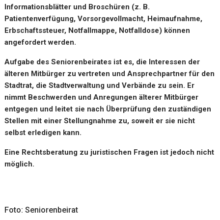
Informationsblätter und Broschüren (z. B.
Patientenverfügung, Vorsorgevollmacht, Heimaufnahme,
Erbschaftssteuer, Notfallmappe, Notfalldose) können
angefordert werden.
Aufgabe des Seniorenbeirates ist es, die Interessen der
älteren Mitbürger zu vertreten und Ansprechpartner für den
Stadtrat, die Stadtverwaltung und Verbände zu sein. Er
nimmt Beschwerden und Anregungen älterer Mitbürger
entgegen und leitet sie nach Überprüfung den zuständigen
Stellen mit einer Stellungnahme zu, soweit er sie nicht
selbst erledigen kann.
Eine Rechtsberatung zu juristischen Fragen ist jedoch nicht
möglich.
Foto: Seniorenbeirat