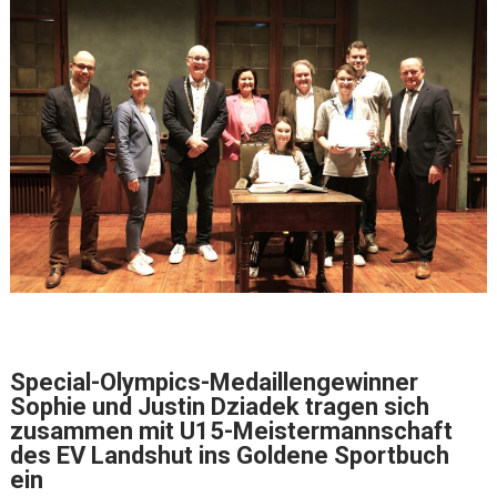
Special-Olympics-Medaillengewinner
Sophie und Justin Dziadek tragen sich
zusammen mit U15-Meistermannschaft
des EV Landshut ins Goldene Sportbuch
ein