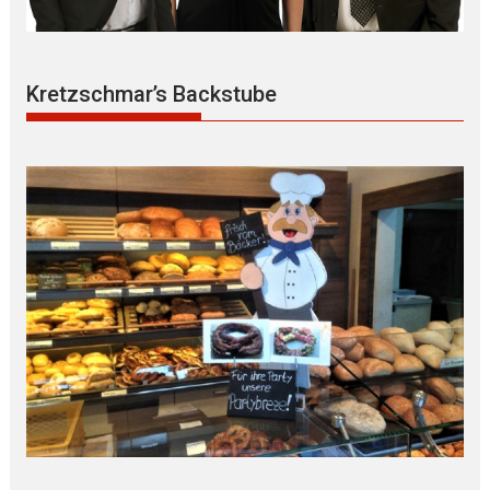
Kretzschmar’s Backstube