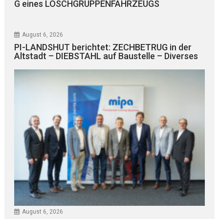
G eines LÖSCHGRUPPENFAHRZEUGS
August 6, 2026
PI-LANDSHUT berichtet: ZECHBETRUG in der
Altstadt – DIEBSTAHL auf Baustelle – Diverses
August 6, 2026