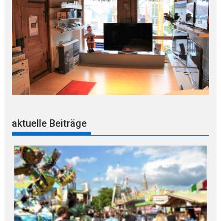
aktuelle Beiträge