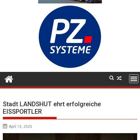
Stadt LANDSHUT ehrt erfolgreiche
EISSPORTLER
April 10, 2025