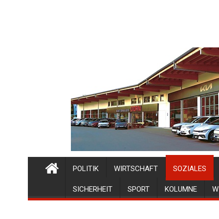
POLITIK
WIRTSCHAFT
SOZIALES
SICHERHEIT
SPORT
KOLUMNE
W