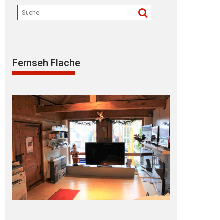
Fernseh Flache