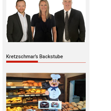
Kretzschmar’s Backstube