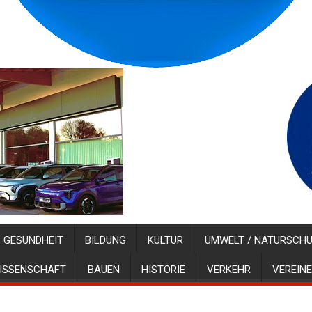
GESUNDHEIT
BILDUNG
KULTUR
UMWELT / NATURSCH
ISSENSCHAFT
BAUEN
HISTORIE
VERKEHR
VEREINE