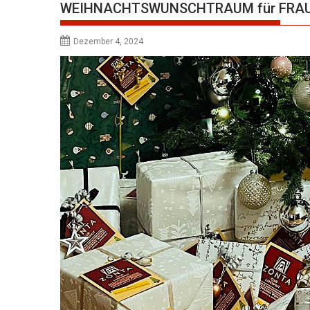
WEIHNACHTSWUNSCHTRAUM für FRAU
Dezember 4, 2024