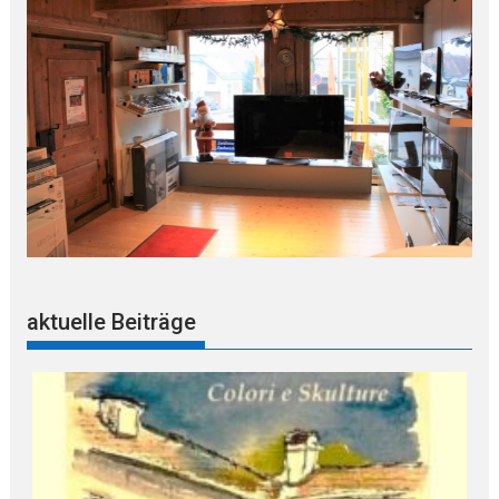
aktuelle Beiträge