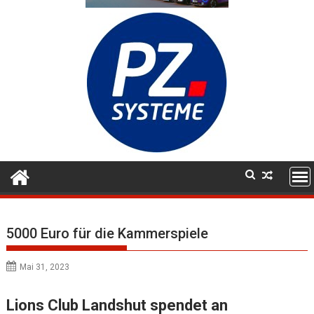
5000 Euro für die Kammerspiele
Mai 31, 2023
Lions Club Landshut spendet an