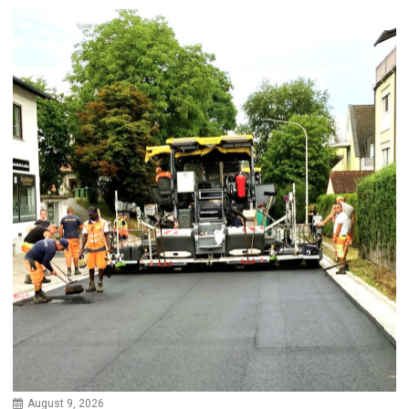
August 9, 2026