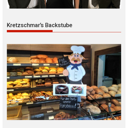
Kretzschmar’s Backstube