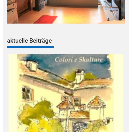
aktuelle Beiträge