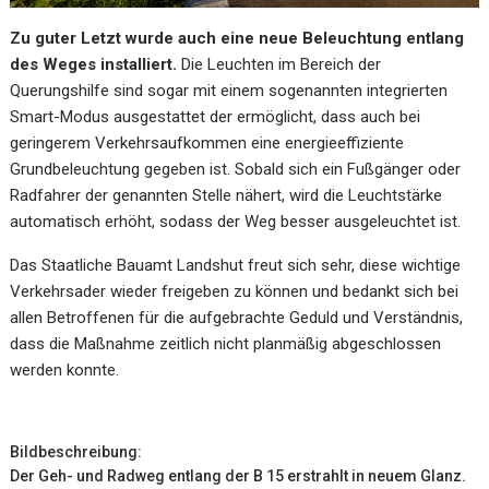
Zu guter Letzt wurde auch eine neue Beleuchtung entlang
des Weges installiert.
Die Leuchten im Bereich der
Querungshilfe sind sogar mit einem sogenannten integrierten
Smart-Modus ausgestattet der ermöglicht, dass auch bei
geringerem Verkehrsaufkommen eine energieeffiziente
Grundbeleuchtung gegeben ist. Sobald sich ein Fußgänger oder
Radfahrer der genannten Stelle nähert, wird die Leuchtstärke
automatisch erhöht, sodass der Weg besser ausgeleuchtet ist.
Das Staatliche Bauamt Landshut freut sich sehr, diese wichtige
Verkehrsader wieder freigeben zu können und bedankt sich bei
allen Betroffenen für die aufgebrachte Geduld und Verständnis,
dass die Maßnahme zeitlich nicht planmäßig abgeschlossen
werden konnte.
Bildbeschreibung:
Der Geh- und Radweg entlang der B 15 erstrahlt in neuem Glanz.