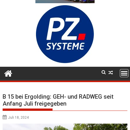
B 15 bei Ergolding: GEH- und RADWEG seit
Anfang Juli freigegeben
Juli 18, 2024