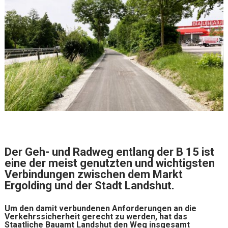
Der Geh- und Radweg entlang der B 15 ist
eine der meist genutzten und wichtigsten
Verbindungen zwischen dem Markt
Ergolding und der Stadt Landshut.
Um den damit verbundenen Anforderungen an die
Verkehrssicherheit gerecht zu werden, hat das
Staatliche Bauamt Landshut den Weg insgesamt