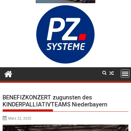
BENEFIZKONZERT zugunsten des
KINDERPALLIATIVTEAMS Niederbayern
März 22, 2025