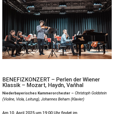
BENEFIZKONZERT – Perlen der Wiener
Klassik – Mozart, Haydn, Vaňhal
Niederbayerisches Kammerorchester –
Christoph Goldstein
(Violine, Viola, Leitung), Johannes Beham (Klavier)
Am 10. April 2025 um 19:00 Uhr findet im