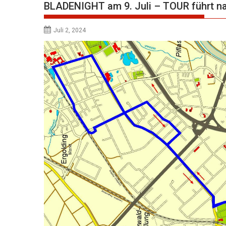
BLADENIGHT am 9. Juli – TOUR führt 
Juli 2, 2024