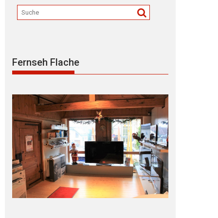
Fernseh Flache