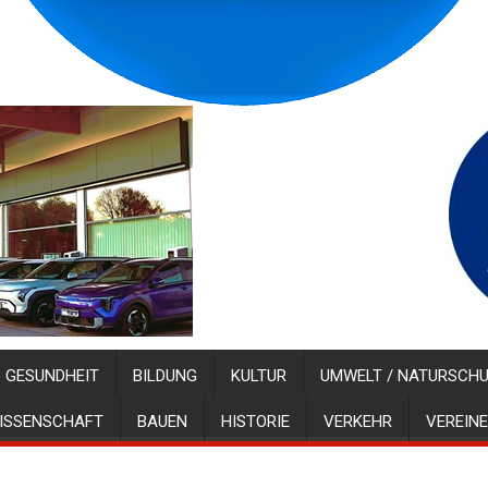
GESUNDHEIT
BILDUNG
KULTUR
UMWELT / NATURSCH
ISSENSCHAFT
BAUEN
HISTORIE
VERKEHR
VEREINE