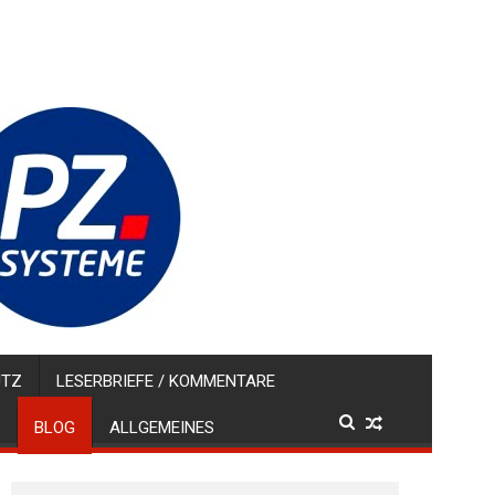
UTZ
LESERBRIEFE / KOMMENTARE
BLOG
ALLGEMEINES