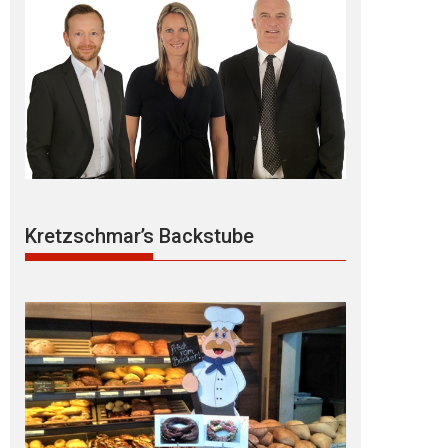
Kretzschmar’s Backstube