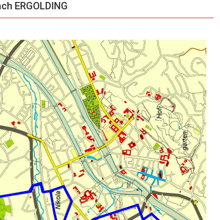
nach ERGOLDING