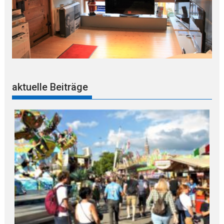
aktuelle Beiträge