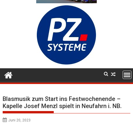
Blasmusik zum Start ins Festwochenende –
Kapelle Josef Menzl spielt in Neufahrn i. NB.
Juni 20, 2023