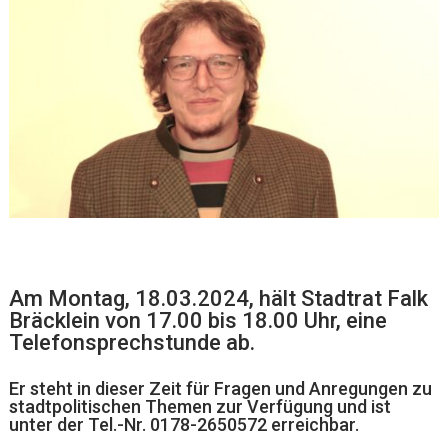
Am Montag, 18.03.2024, hält Stadtrat Falk
Bräcklein von 17.00 bis 18.00 Uhr, eine
Telefonsprechstunde ab.
Er steht in dieser Zeit für Fragen und Anregungen zu
stadtpolitischen Themen zur Verfügung und ist
unter der Tel.-Nr.
0178-2650572
erreichbar.