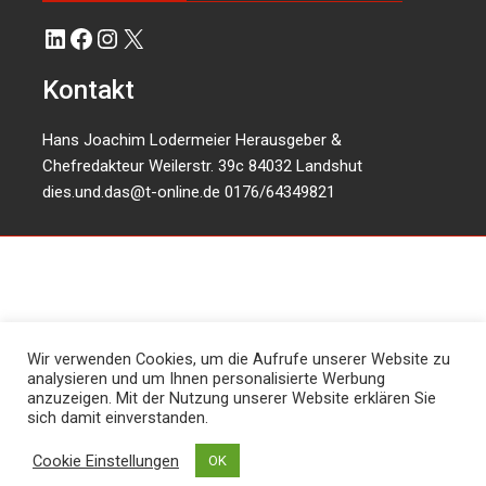
LinkedIn
Facebook
Instagram
X
Kontakt
Hans Joachim Lodermeier Herausgeber &
Chefredakteur Weilerstr. 39c 84032 Landshut
dies.und.das@t-online.de
0176/64349821
Wir verwenden Cookies, um die Aufrufe unserer Website zu
analysieren und um Ihnen personalisierte Werbung
anzuzeigen. Mit der Nutzung unserer Website erklären Sie
sich damit einverstanden.
Cookie Einstellungen
OK