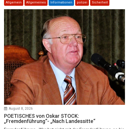
Allgemein
Allgemeines
Informationen
polizei
Sicherheit
August 8, 2026
POETISCHES von Oskar STOCK:
„Fremdenführung“- „Nach Landessitte“