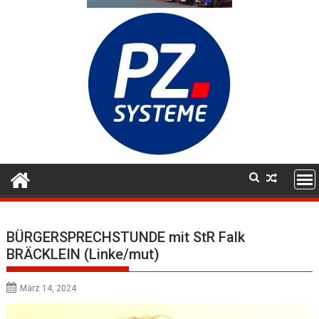
BÜRGERSPRECHSTUNDE mit StR Falk
BRÄCKLEIN (Linke/mut)
März 14, 2024