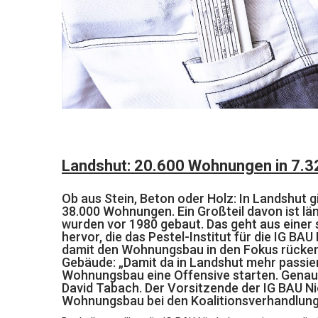
Landshut: 20.600 Wohnungen in 7.32
Ob aus Stein, Beton oder Holz: In Landshut g
38.000 Wohnungen. Ein Großteil davon ist l
wurden vor 1980 gebaut. Das geht aus eine
hervor, die das Pestel-Institut für die IG B
damit den Wohnungsbau in den Fokus rücken
Gebäude: „Damit da in Landshut mehr passie
Wohnungsbau eine Offensive starten. Genau 
David Tabach. Der Vorsitzende der IG BAU 
Wohnungsbau bei den Koalitionsverhandlung