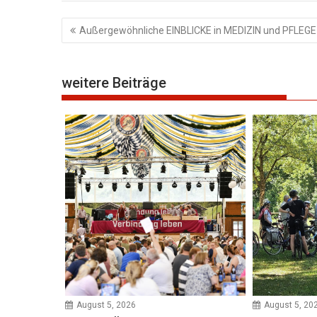
Beitragsnavigation
Außergewöhnliche EINBLICKE in MEDIZIN und PFLEG
weitere Beiträge
August 5, 2026
August 5, 20