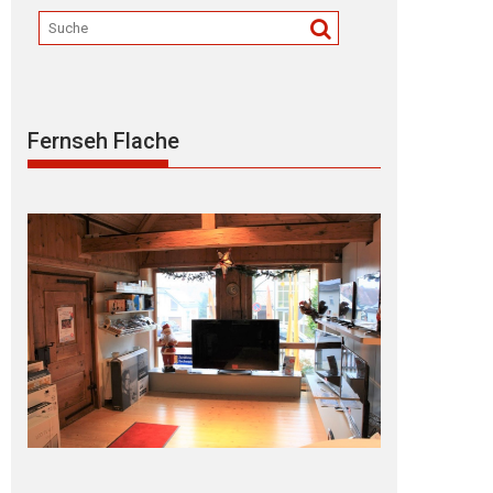
Fernseh Flache