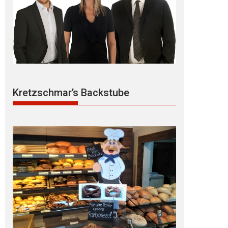
Kretzschmar’s Backstube