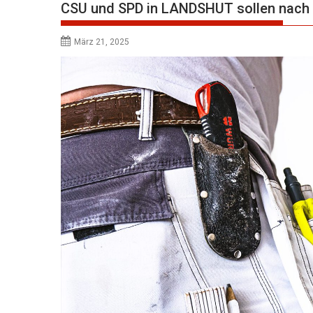
CSU und SPD in LANDSHUT sollen nach 
März 21, 2025