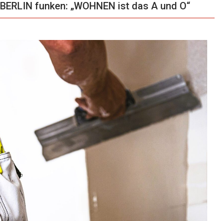
BERLIN funken: „WOHNEN ist das A und O“