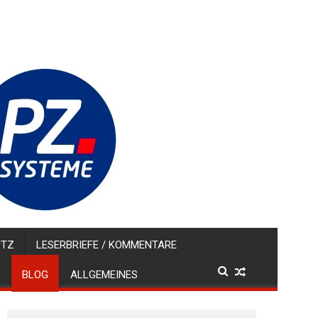
UTZ
LESERBRIEFE / KOMMENTARE
BLOG
ALLGEMEINES