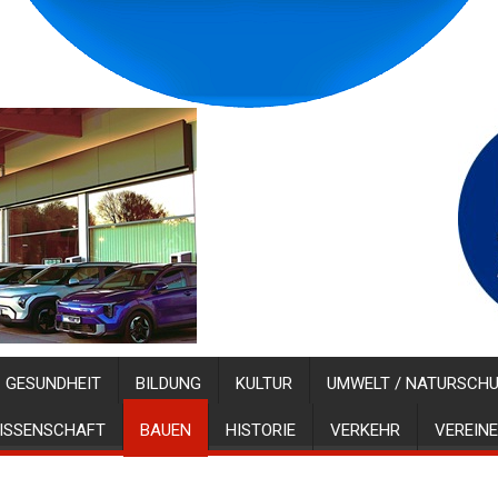
GESUNDHEIT
BILDUNG
KULTUR
UMWELT / NATURSCH
ISSENSCHAFT
BAUEN
HISTORIE
VERKEHR
VEREINE