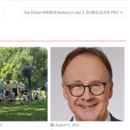
E
Die Roten RABEN bleiben in der 2. BUNDESLIGA PRO
26
August 5, 2026