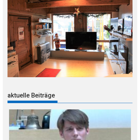
aktuelle Beiträge