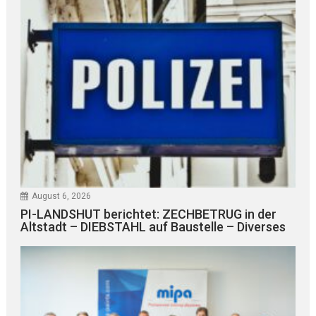
August 6, 2026
PI-LANDSHUT berichtet: ZECHBETRUG in der
Altstadt – DIEBSTAHL auf Baustelle – Diverses