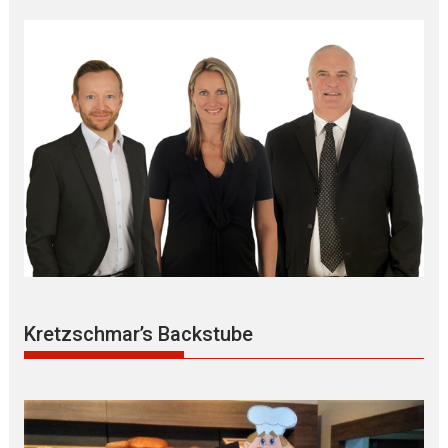
Kretzschmar’s Backstube