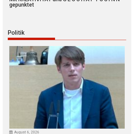
gepunktet
Politik
August 6, 2026