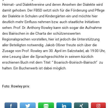
Heimat- und Dialektvereine und deren Ansehen der Dialekte wird
damit gehoben. Der FBSD setzt sich für die Förderung und Pflege
der Dialekte in Schulen und Kindergärten ein und möchte hier
deutlich mehr Einfluss nehmen bzw. auch staatliche Initiativen
sehen. Prof. Dr. Anthony Rowley kann sich sogar die Aufnahme
des Bairischen in die Charta der schützenswerten
Regionalsprachen vorstellen, hier ist jedoch die Unterstützung
aller Beteiligten notwendig. Jakob Oßner freute sich über die
Zusage von Prof. Rowley am 30. April im Salzstadel, ab 19.00 Uhr,
eine Lesung über die Sprachgeschichte in seinem kürzlich
erschienen Buch mit dem Titel: “ Boarisch-Boirisch-Bairisch“ zu
halten. Ein Bucherwerb ist dabei möglich.
Foto: Rowley priv.