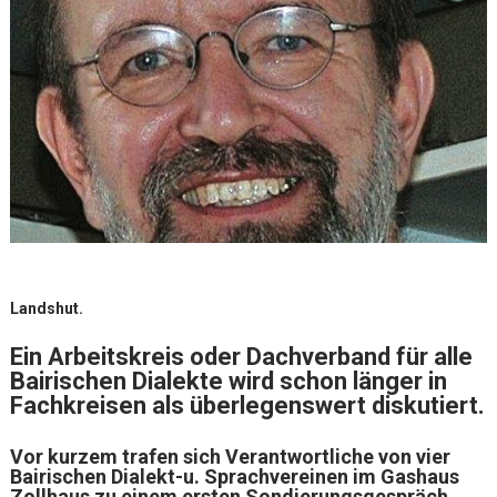
Landshut.
Ein Arbeitskreis oder Dachverband für alle
Bairischen Dialekte wird schon länger in
Fachkreisen als überlegenswert diskutiert.
Vor kurzem trafen sich
Verantwortliche von vier
Bairischen Dialekt-u. Sprachvereinen im Gashaus
Zollhaus zu einem ersten Sondi
erungsgespräch.