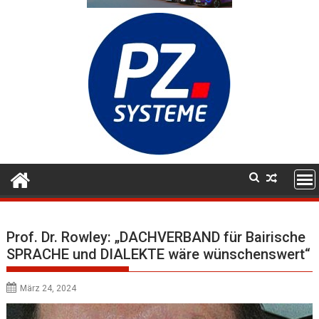
Prof. Dr. Rowley: „DACHVERBAND für Bairische
SPRACHE und DIALEKTE wäre wünschenswert“
März 24, 2024