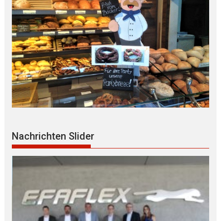
Nachrichten Slider