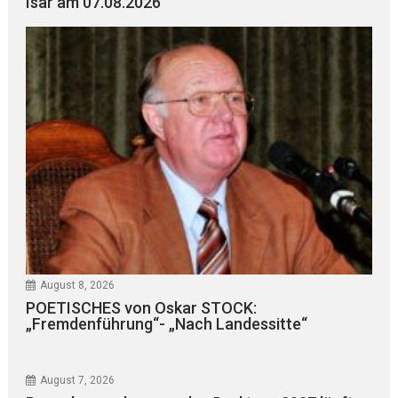
Isar am 07.08.2026
August 8, 2026
POETISCHES von Oskar STOCK:
„Fremdenführung“- „Nach Landessitte“
August 7, 2026