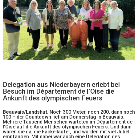
Delegation aus Niederbayern erlebt bei
Besuch im Département de l’Oise die
Ankunft des olympischen Feuers
Beauvais/Landshut.
Noch 300 Meter, noch 200, dann noch
100 – der Countdown lief am Donnerstag in Beauvais.
Mehrere Tausend Menschen warteten im Département de
l’Oise auf die Ankunft des olympischen Feuers. Und dann
waren sie da, die Fackelläufer, und wurden mit viel Jubel
empfangen. Mit dabei war auch eine Delegation des