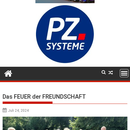
Das FEUER der FREUNDSCHAFT
Juli 24, 2024