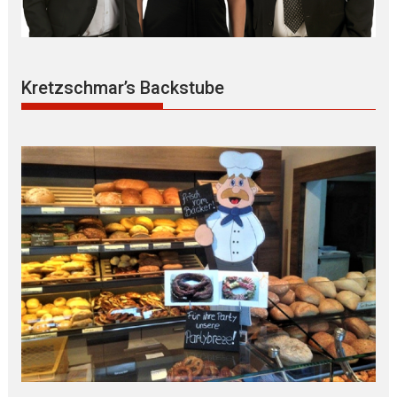
Kretzschmar’s Backstube