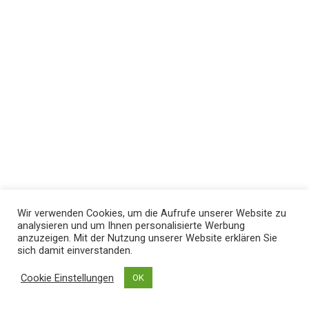
Wir verwenden Cookies, um die Aufrufe unserer Website zu
analysieren und um Ihnen personalisierte Werbung
anzuzeigen. Mit der Nutzung unserer Website erklären Sie
sich damit einverstanden.
Cookie Einstellungen
OK