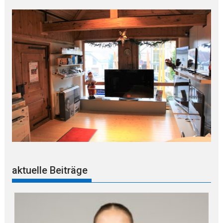
aktuelle Beiträge