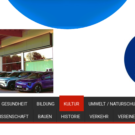
GESUNDHEIT
BILDUNG
KULTUR
UMWELT / NATURSCH
ISSENSCHAFT
BAUEN
HISTORIE
VERKEHR
VEREINE