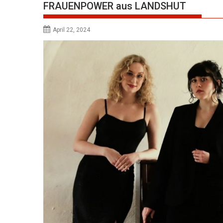
FRAUENPOWER aus LANDSHUT
April 22, 2024