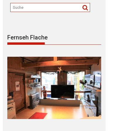
Fernseh Flache