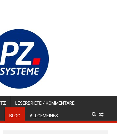
UTZ
LESERBRIEFE / KOMMENTARE
BLOG
ALLGEMEINES