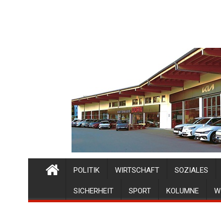
POLITIK
WIRTSCHAFT
SOZIALES
SICHERHEIT
SPORT
KOLUMNE
W