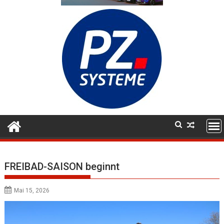
FREIBAD-SAISON beginnt
Mai 15, 2026