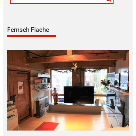
Fernseh Flache