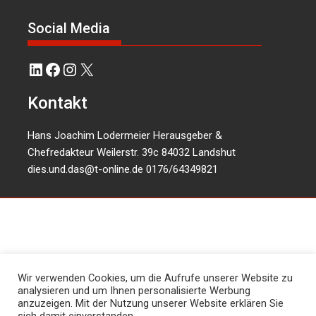
Social Media
LinkedIn
Facebook
Instagram
X
Kontakt
Hans Joachim Lodermeier Herausgeber &
Chefredakteur Weilerstr. 39c 84032 Landshut
dies.und.das@t-online.de
0176/64349821
Wir verwenden Cookies, um die Aufrufe unserer Website zu
analysieren und um Ihnen personalisierte Werbung
anzuzeigen. Mit der Nutzung unserer Website erklären Sie