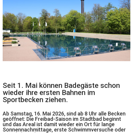
Seit 1. Mai können Badegäste schon
wieder ihre ersten Bahnen im
Sportbecken ziehen.
Ab Samstag, 16. Mai 2026, sind ab 8 Uhr alle Becken
geöffnet: Die Freibad-Saison im Stadtbad beginnt
und das Areal ist damit wieder ein Ort für lange
Sonnennachmittage, erste Schwimmversuche oder