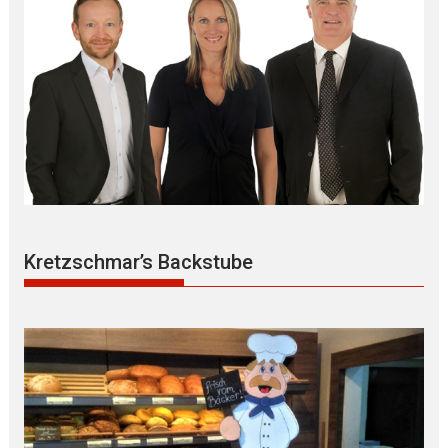
Kretzschmar’s Backstube