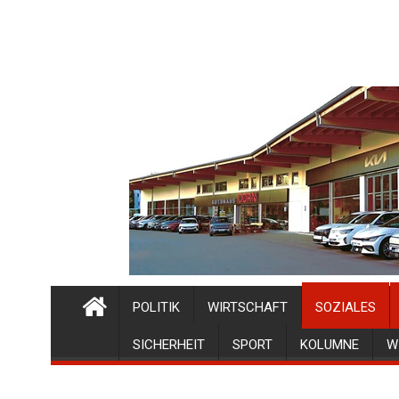
POLITIK
WIRTSCHAFT
SOZIALES
SICHERHEIT
SPORT
KOLUMNE
W