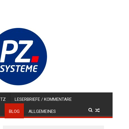
UTZ
LESERBRIEFE / KOMMENTARE
BLOG
ALLGEMEINES