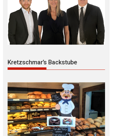
Kretzschmar’s Backstube