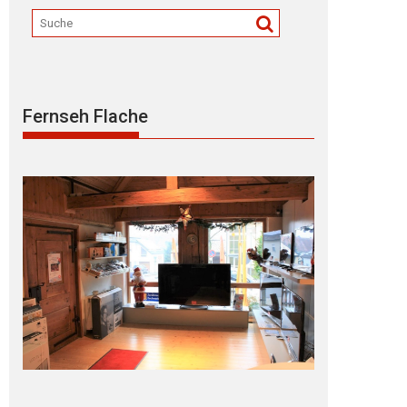
Fernseh Flache