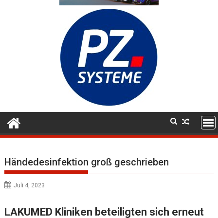
Händedesinfektion groß geschrieben
Juli 4, 2023
LAKUMED Kliniken beteiligten sich erneut