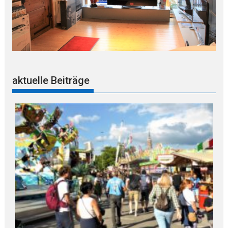
aktuelle Beiträge