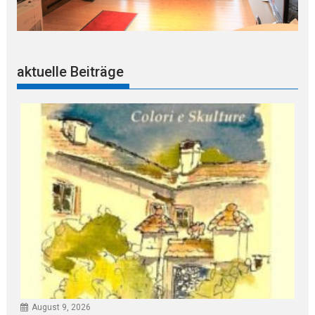
aktuelle Beiträge
August 9, 2026