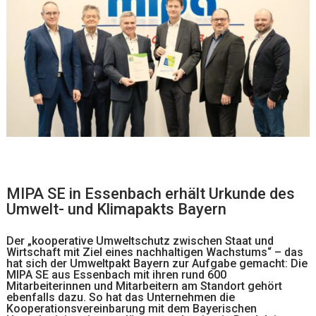
MIPA SE in Essenbach erhält Urkunde des
Umwelt- und Klimapakts Bayern
Der „kooperative Umweltschutz zwischen Staat und
Wirtschaft mit Ziel eines nachhaltigen Wachstums“ – das
hat sich der Umweltpakt Bayern zur Aufgabe gemacht: Die
MIPA SE aus Essenbach mit ihren rund 600
Mitarbeiterinnen und Mitarbeitern am Standort gehört
ebenfalls dazu. So hat das Unternehmen die
Kooperationsvereinbarung mit dem Bayerischen