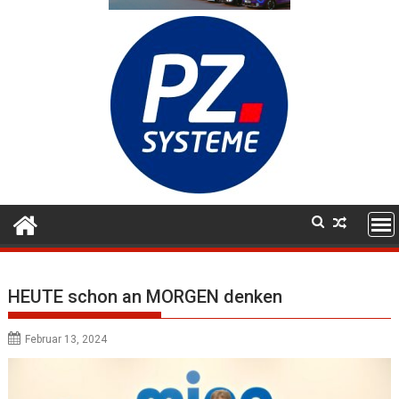
HEUTE schon an MORGEN denken
Februar 13, 2024