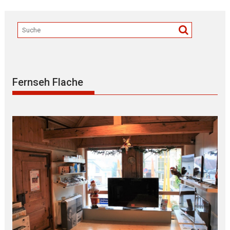
Fernseh Flache