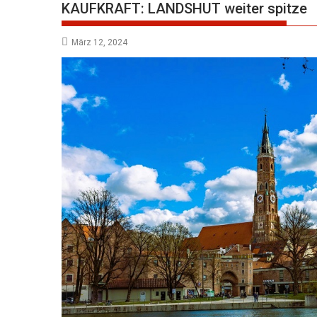
KAUFKRAFT: LANDSHUT weiter spitze
März 12, 2024