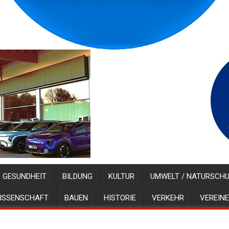
GESUNDHEIT
BILDUNG
KULTUR
UMWELT / NATURSCH
ISSENSCHAFT
BAUEN
HISTORIE
VERKEHR
VEREINE