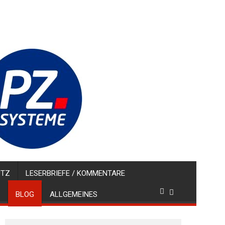
UTZ
LESERBRIEFE / KOMMENTARE
BLOG
ALLGEMEINES