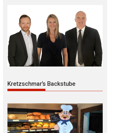
Kretzschmar’s Backstube