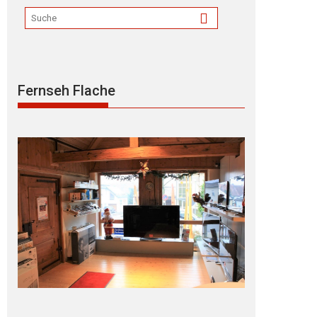
Fernseh Flache