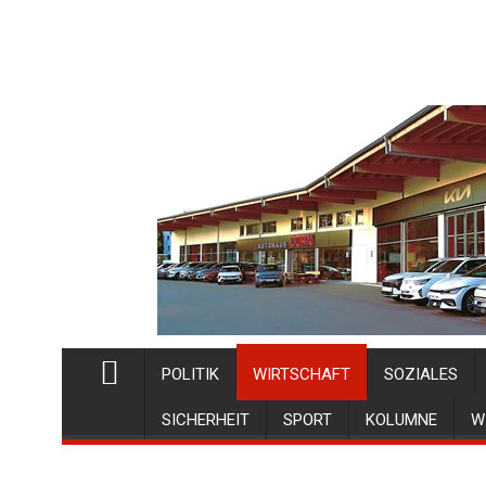
POLITIK
WIRTSCHAFT
SOZIALES
SICHERHEIT
SPORT
KOLUMNE
W