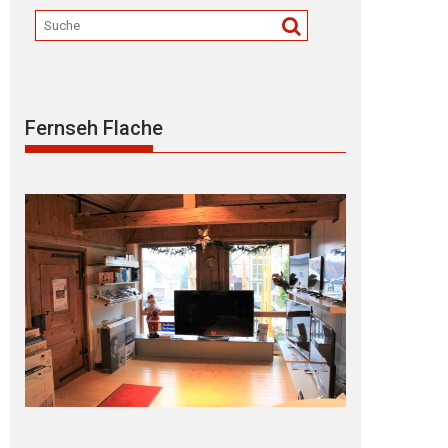
Fernseh Flache