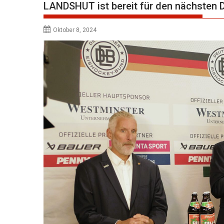
LANDSHUT ist bereit für den nächste
Oktober 8, 2024