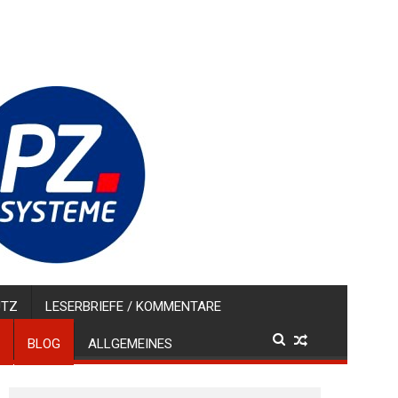
UTZ
LESERBRIEFE / KOMMENTARE
BLOG
ALLGEMEINES