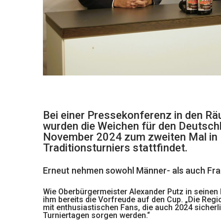
Bei einer Pressekonferenz in den R
wurden die Weichen für den Deutschla
November 2024 zum zweiten Mal in F
Traditionsturniers stattfindet.
Erneut nehmen sowohl Männer- als auch Fra
Wie Oberbürgermeister Alexander Putz in seinen
ihm bereits die Vorfreude auf den Cup. „Die Reg
mit enthusiastischen Fans, die auch 2024 sicher
Turniertagen sorgen werden.“