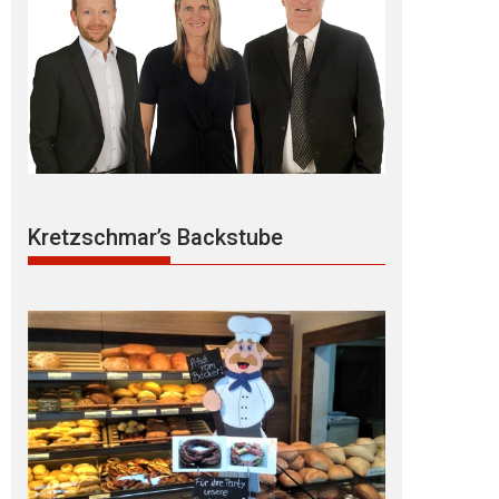
Kretzschmar’s Backstube