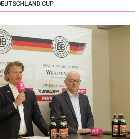
n DEUTSCHLAND CUP