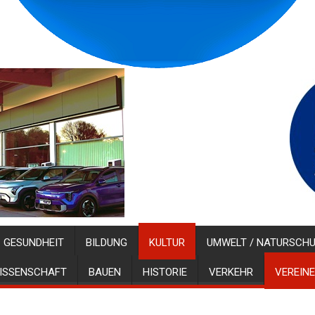
GESUNDHEIT
BILDUNG
KULTUR
UMWELT / NATURSCH
ISSENSCHAFT
BAUEN
HISTORIE
VERKEHR
VEREINE