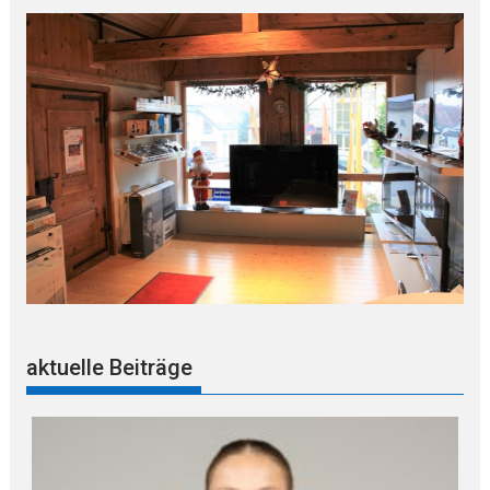
aktuelle Beiträge