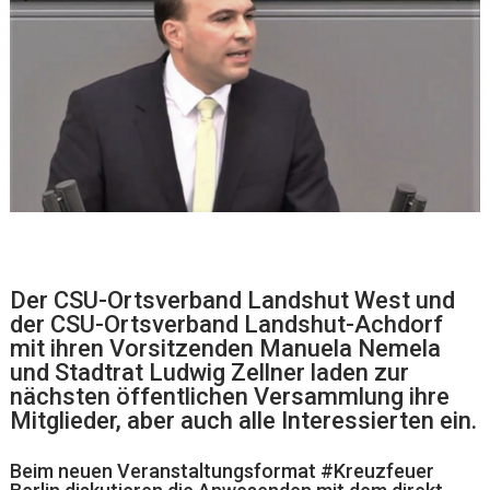
Der CSU-Ortsverband Landshut West und
der CSU-Ortsverband Landshut-Achdorf
mit ihren Vorsitzenden Manuela Nemela
und Stadtrat Ludwig Zellner laden zur
nächsten öffentlichen Versammlung ihre
Mitglieder, aber auch alle Interessierten ein.
Beim neuen Veranstaltungsformat #Kreuzfeuer