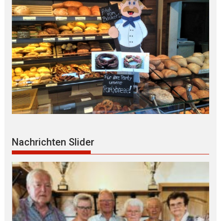
Nachrichten Slider