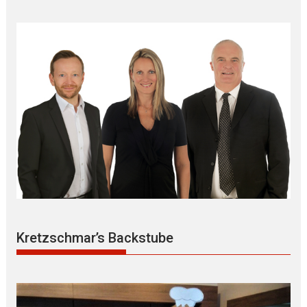
Kretzschmar’s Backstube