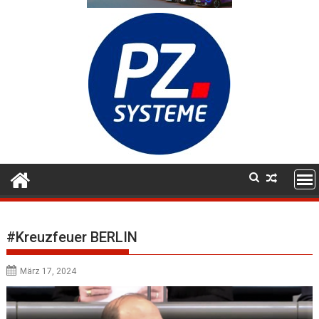
#Kreuzfeuer BERLIN
März 17, 2024