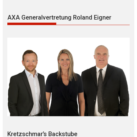
AXA Generalvertretung Roland Eigner
Kretzschmar’s Backstube