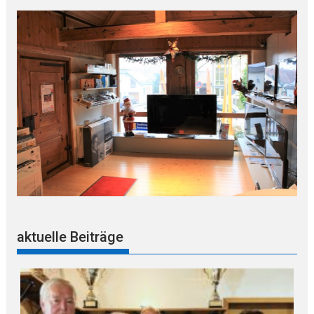
aktuelle Beiträge