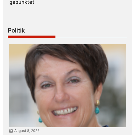
gepunktet
Politik
August 8, 2026