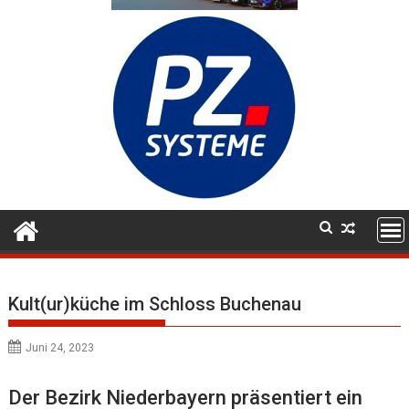
Kult(ur)küche im Schloss Buchenau
Juni 24, 2023
Der Bezirk Niederbayern präsentiert ein