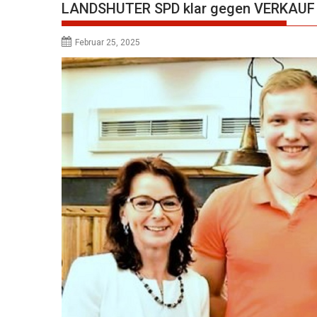
LANDSHUTER SPD klar gegen VERKAU
Februar 25, 2025