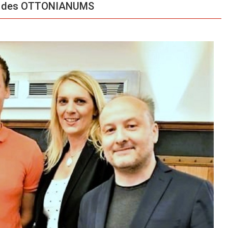
F des OTTONIANUMS