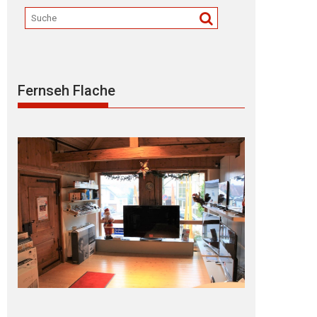
Fernseh Flache