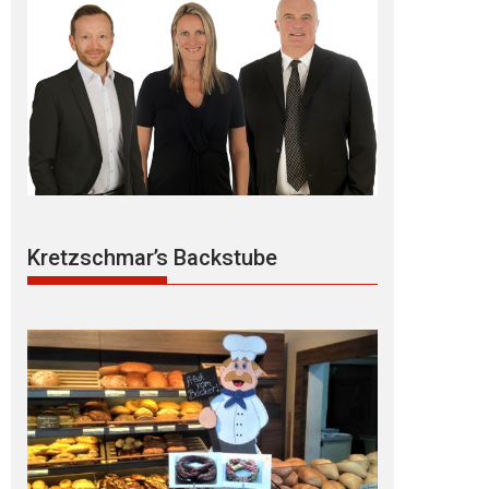
Kretzschmar’s Backstube