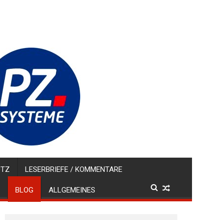
UTZ
LESERBRIEFE / KOMMENTARE
BLOG
ALLGEMEINES