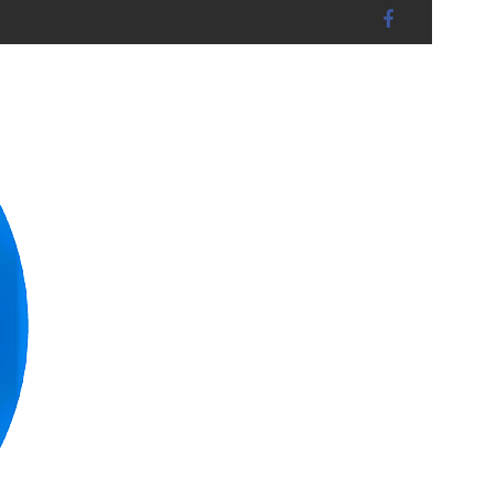
BRUCKBERG