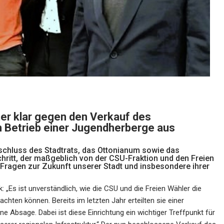
ter klar gegen den Verkauf des
n Betrieb einer Jugendherberge aus
eschluss des Stadtrats, das Ottonianum sowie das
ritt, der maßgeblich von der CSU-Fraktion und den Freien
Fragen zur Zukunft unserer Stadt und insbesondere ihrer
: „Es ist unverständlich, wie die CSU und die Freien Wähler die
hten können. Bereits im letzten Jahr erteilten sie einer
 Absage. Dabei ist diese Einrichtung ein wichtiger Treffpunkt für