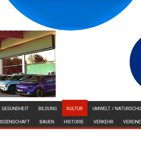
GESUNDHEIT
BILDUNG
KULTUR
UMWELT / NATURSCH
ISSENSCHAFT
BAUEN
HISTORIE
VERKEHR
VEREINE