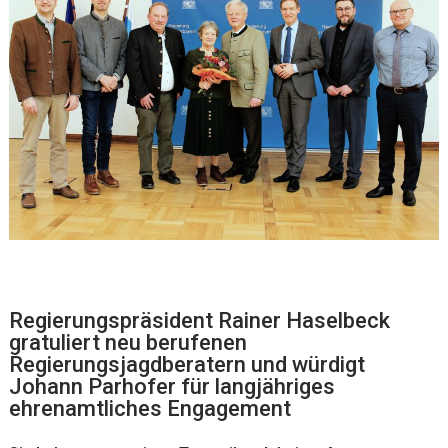
Regierungspräsident Rainer Haselbeck
gratuliert neu berufenen
Regierungsjagdberatern und würdigt
Johann Parhofer für langjähriges
ehrenamtliches Engagement