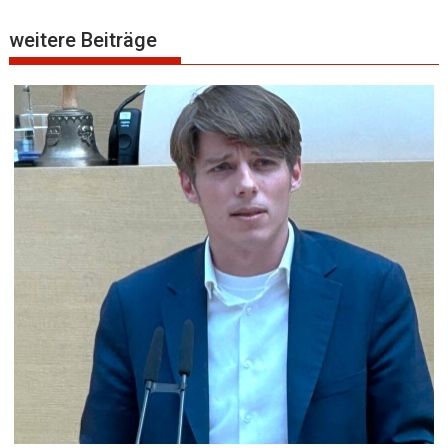
weitere Beiträge