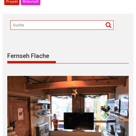
Projekt
Wirtschaft
Fernseh Flache