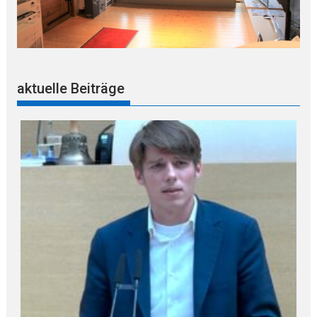
aktuelle Beiträge