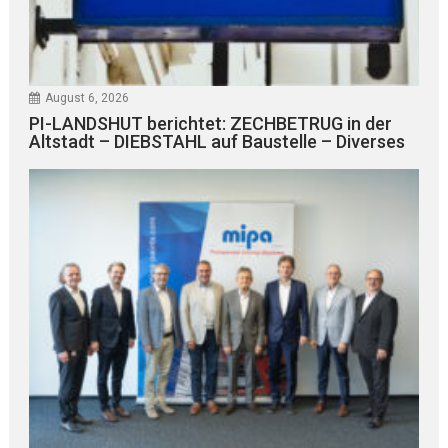
August 6, 2026
PI-LANDSHUT berichtet: ZECHBETRUG in der
Altstadt – DIEBSTAHL auf Baustelle – Diverses