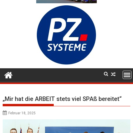
„Mir hat die ARBEIT stets viel SPAß bereitet“
Februar 18, 2025