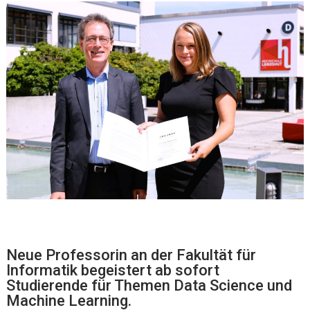
Neue Professorin an der Fakultät für
Informatik begeistert ab sofort
Studierende für Themen Data Science und
Machine Learning.