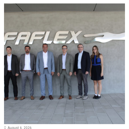
August 6, 2026