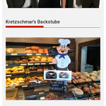
Kretzschmar’s Backstube