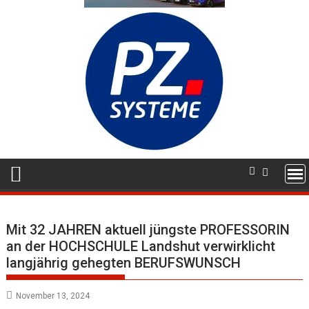
Mit 32 JAHREN aktuell jüngste PROFESSORIN
an der HOCHSCHULE Landshut verwirklicht
langjährig gehegten BERUFSWUNSCH
November 13, 2024