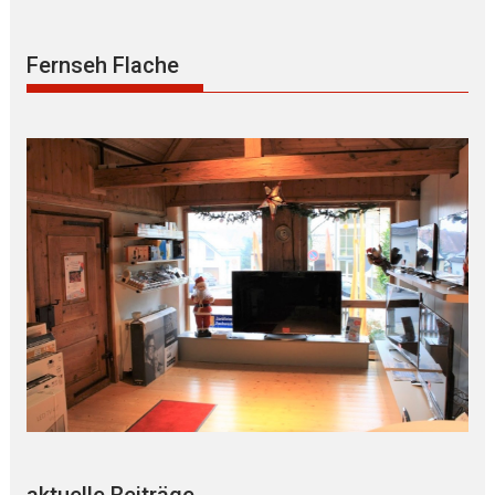
Fernseh Flache