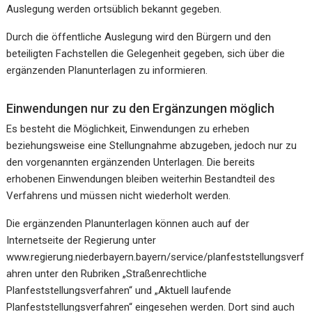
Auslegung werden ortsüblich bekannt gegeben.
Durch die öffentliche Auslegung wird den Bürgern und den
beteiligten Fachstellen die Gelegenheit gegeben, sich über die
ergänzenden Planunterlagen zu informieren.
Einwendungen nur zu den Ergänzungen möglich
Es besteht die Möglichkeit, Einwendungen zu erheben
beziehungsweise eine Stellungnahme abzugeben, jedoch nur zu
den vorgenannten ergänzenden Unterlagen. Die bereits
erhobenen Einwendungen bleiben weiterhin Bestandteil des
Verfahrens und müssen nicht wiederholt werden.
Die ergänzenden Planunterlagen können auch auf der
Internetseite der Regierung unter
www.regierung.niederbayern.bayern/service/planfeststellungsverf
ahren unter den Rubriken „Straßenrechtliche
Planfeststellungsverfahren“ und „Aktuell laufende
Planfeststellungsverfahren“ eingesehen werden. Dort sind auch