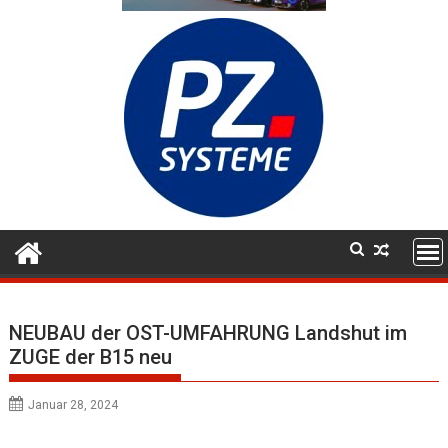
NEUBAU der OST-UMFAHRUNG Landshut im
ZUGE der B15 neu
Januar 28, 2024