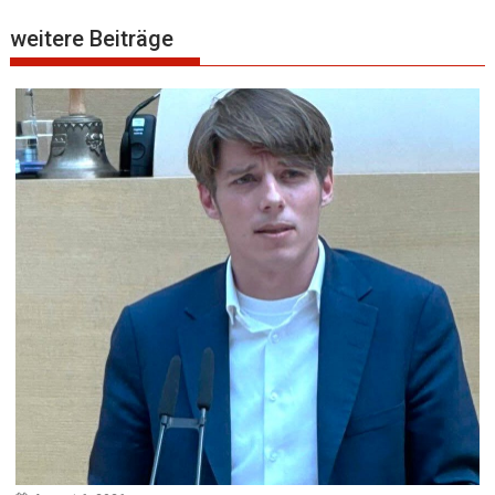
weitere Beiträge