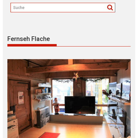
Fernseh Flache