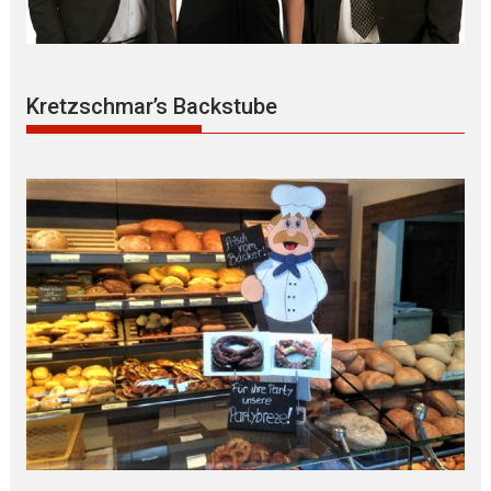
Kretzschmar’s Backstube