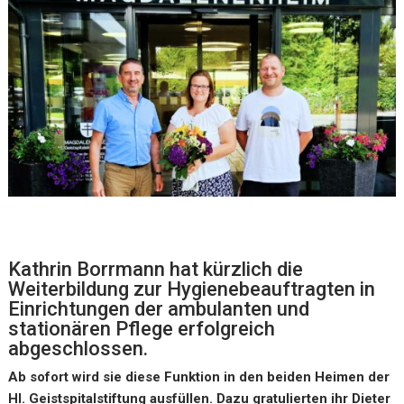
Kathrin Borrmann hat kürzlich die
Weiterbildung zur Hygienebeauftragten in
Einrichtungen der ambulanten und
stationären Pflege erfolgreich
abgeschlossen.
Ab sofort wird sie diese Funktion in den beiden Heimen der
Hl. Geistspitalstiftung ausfüllen. Dazu gratulierten ihr Dieter