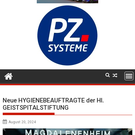
Neue HYGIENEBEAUFTRAGTE der Hl.
GEISTSPITALSTIFTUNG
August 20, 2024