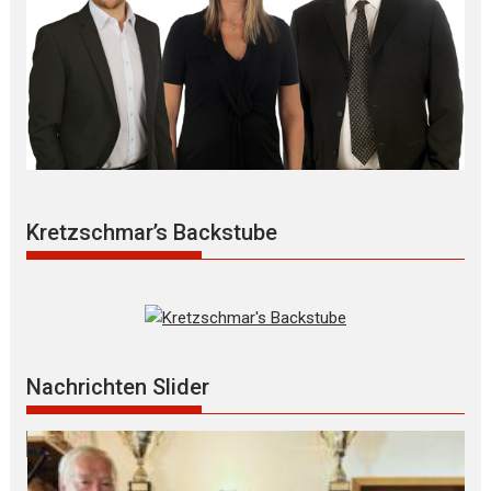
Kretzschmar’s Backstube
Nachrichten Slider