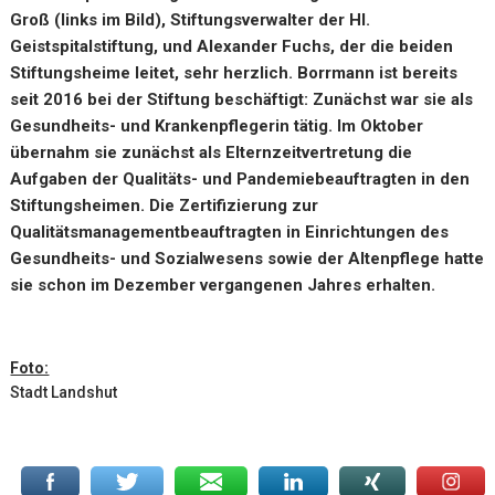
Groß (links im Bild), Stiftungsverwalter der Hl.
Geistspitalstiftung, und Alexander Fuchs, der die beiden
Stiftungsheime leitet, sehr herzlich. Borrmann ist bereits
seit 2016 bei der Stiftung beschäftigt: Zunächst war sie als
Gesundheits- und Krankenpflegerin tätig. Im Oktober
übernahm sie zunächst als Elternzeitvertretung die
Aufgaben der Qualitäts- und Pandemiebeauftragten in den
Stiftungsheimen. Die Zertifizierung zur
Qualitätsmanagementbeauftragten in Einrichtungen des
Gesundheits- und Sozialwesens sowie der Altenpflege hatte
sie schon im Dezember vergangenen Jahres erhalten.
Foto:
Stadt Landshut