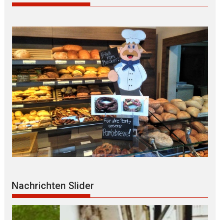
Nachrichten Slider