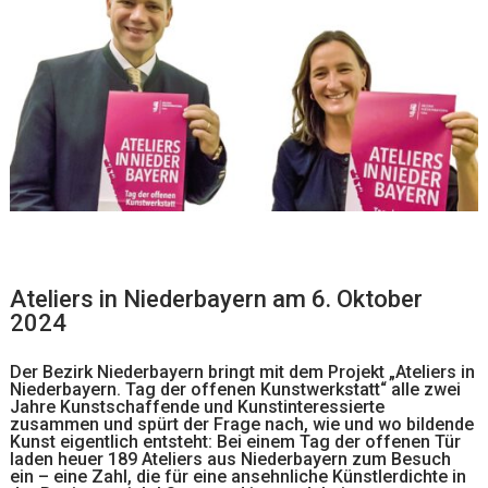
Ateliers in Niederbayern am 6. Oktober
2024
Der Bezirk Niederbayern bringt mit dem Projekt „Ateliers in
Niederbayern. Tag der offenen Kunstwerkstatt“ alle zwei
Jahre Kunstschaffende und Kunstinteressierte
zusammen und spürt der Frage nach, wie und wo bildende
Kunst eigentlich entsteht: Bei einem Tag der offenen Tür
laden heuer 189 Ateliers aus Niederbayern zum Besuch
ein – eine Zahl, die für eine ansehnliche Künstlerdichte in