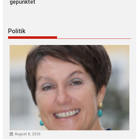
gepunktet
Politik
August 8, 2026