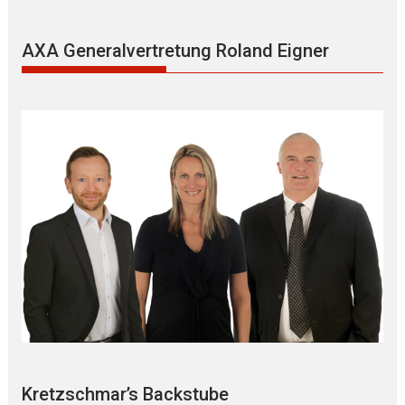
AXA Generalvertretung Roland Eigner
Kretzschmar’s Backstube