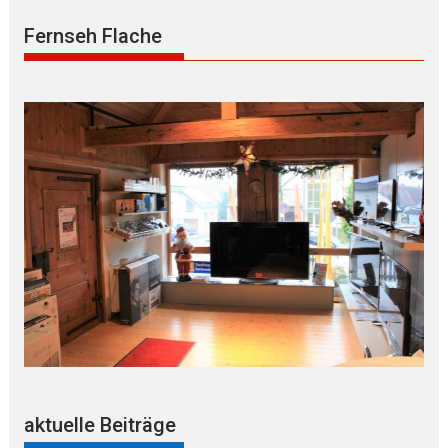
Fernseh Flache
aktuelle Beiträge