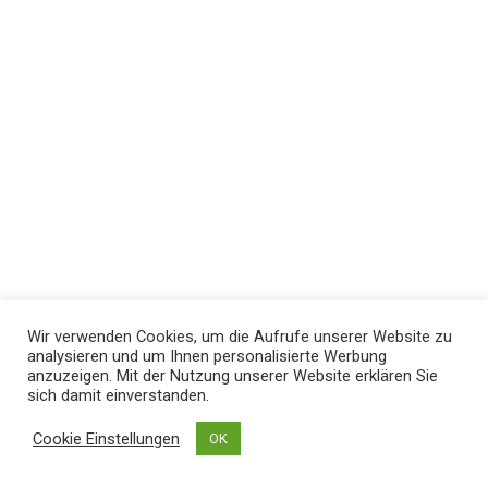
Wir verwenden Cookies, um die Aufrufe unserer Website zu
analysieren und um Ihnen personalisierte Werbung
anzuzeigen. Mit der Nutzung unserer Website erklären Sie
sich damit einverstanden.
Cookie Einstellungen
OK